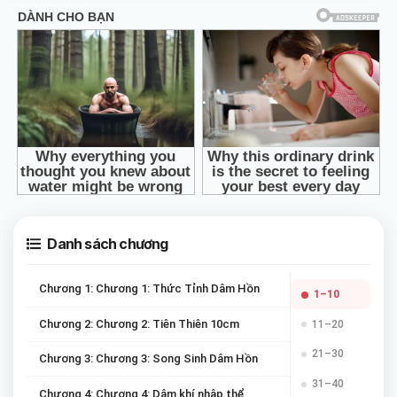
Danh sách chương
Chương 1: Chương 1: Thức Tỉnh Dâm Hồn
1–10
Chương 2: Chương 2: Tiên Thiên 10cm
11–20
21–30
Chương 3: Chương 3: Song Sinh Dâm Hồn
31–40
Chương 4: Chương 4: Dâm khí nhập thể