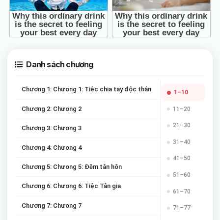
Danh sách chương
Chương 1: Chương 1: Tiệc chia tay độc thân
1–10
Chương 2: Chương 2
11–20
21–30
Chương 3: Chương 3
31–40
Chương 4: Chương 4
41–50
Chương 5: Chương 5: Đêm tân hôn
51–60
Chương 6: Chương 6: Tiệc Tân gia
61–70
Chương 7: Chương 7
71–77