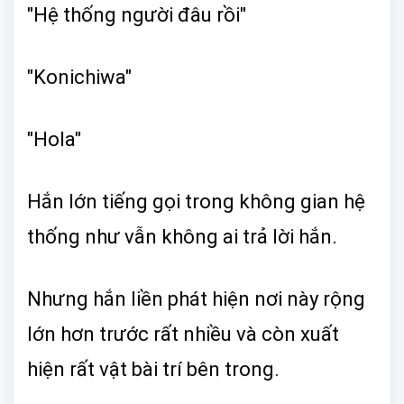
"Hệ thống người đâu rồi"
"Konichiwa"
"Hola"
Hắn lớn tiếng gọi trong không gian hệ
thống như vẫn không ai trả lời hắn.
Nhưng hắn liền phát hiện nơi này rộng
lớn hơn trước rất nhiều và còn xuất
hiện rất vật bài trí bên trong.