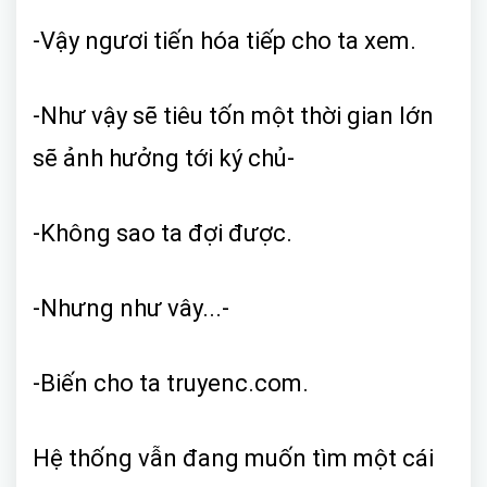
-Vậy ngươi tiến hóa tiếp cho ta xem.
-Như vậy sẽ tiêu tốn một thời gian lớn
sẽ ảnh hưởng tới ký chủ-
-Không sao ta đợi được.
-Nhưng như vây...-
-Biến cho ta truyenc.com.
Hệ thống vẫn đang muốn tìm một cái