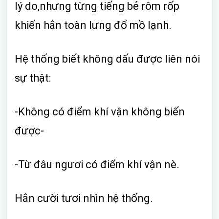
lý do,nhưng từng tiếng bẻ rôm rốp
khiến hắn toàn lưng đổ mồ lạnh.
Hệ thống biết không dấu được liên nói
sự thật:
-Không có điểm khí vận không biến
được-
-Từ đâu ngươi có điểm khí vận nè.
Hắn cười tươi nhìn hệ thống.