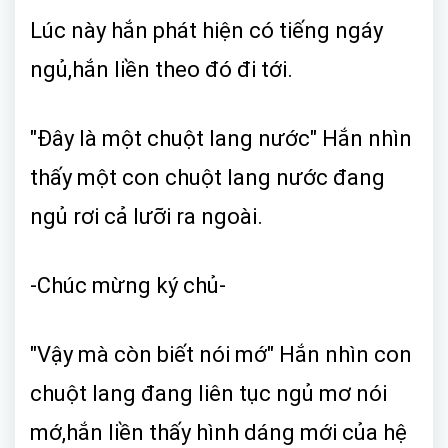
Lúc này hắn phát hiện có tiếng ngáy
ngủ,hắn liền theo đó đi tới.
"Đây là một chuột lang nước" Hắn nhìn
thấy một con chuột lang nước đang
ngủ rơi cả lưỡi ra ngoài.
-Chúc mừng ký chủ-
"Vậy mà còn biết nói mớ" Hắn nhìn con
chuột lang đang liên tục ngủ mơ nói
mớ,hắn liền thấy hình dáng mới của hệ