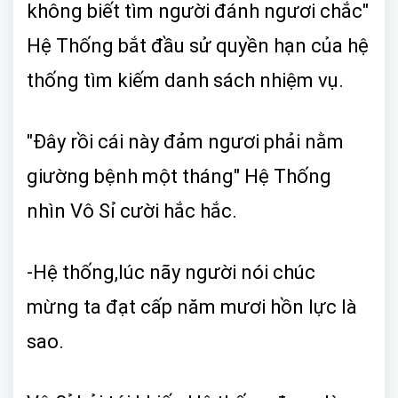
không biết tìm người đánh ngươi chắc"
Hệ Thống bắt đầu sử quyền hạn của hệ
thống tìm kiếm danh sách nhiệm vụ.
"Đây rồi cái này đảm ngươi phải nằm
giường bệnh một tháng" Hệ Thống
nhìn Vô Sỉ cười hắc hắc.
-Hệ thống,lúc nãy người nói chúc
mừng ta đạt cấp năm mươi hồn lực là
sao.