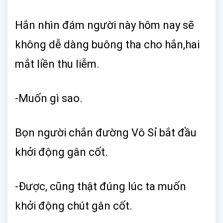
Hắn nhìn đám người này hôm nay sẽ
không dễ dàng buông tha cho hắn,hai
mắt liền thu liễm.
-Muốn gì sao.
Bọn người chắn đường Vô Sỉ bắt đầu
khởi động gân cốt.
-Được, cũng thật đúng lúc ta muốn
khởi động chút gân cốt.