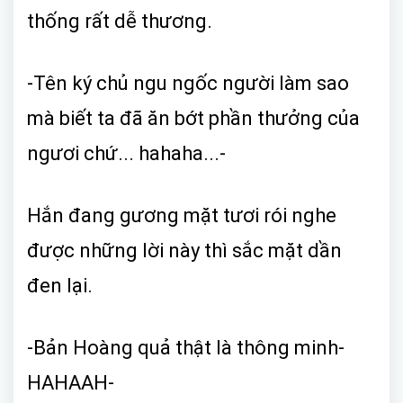
thống rất dễ thương.
-Tên ký chủ ngu ngốc người làm sao
mà biết ta đã ăn bớt phần thưởng của
ngươi chứ... hahaha...-
Hắn đang gương mặt tươi rói nghe
được những lời này thì sắc mặt dần
đen lại.
-Bản Hoàng quả thật là thông minh-
HAHAAH-