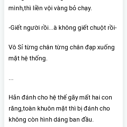
mình,thì liền vội vàng bỏ chạy.
-Giết người rồi...à không giết chuột rồi-
Vô Sỉ từng chân từng chân đạp xuống
mặt hệ thống.
...
Hắn đánh cho hệ thế gãy mất hai con
răng,toàn khuôn mặt thì bị đánh cho
không còn hình dáng ban đầu.