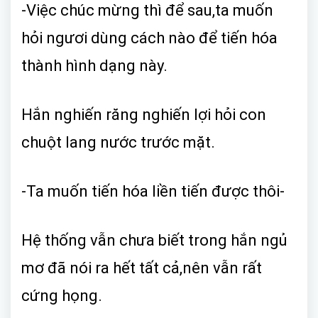
-Việc chúc mừng thì để sau,ta muốn
hỏi ngươi dùng cách nào để tiến hóa
thành hình dạng này.
Hắn nghiến răng nghiến lợi hỏi con
chuột lang nước trước mặt.
-Ta muốn tiến hóa liền tiến được thôi-
Hệ thống vẫn chưa biết trong hắn ngủ
mơ đã nói ra hết tất cả,nên vẫn rất
cứng họng.