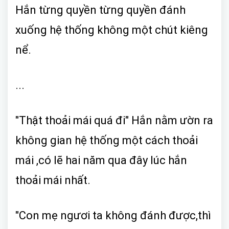
Hắn từng quyền từng quyền đánh
xuống hệ thống không một chút kiêng
nể.
...
"Thật thoải mái quá đi" Hắn nằm ườn ra
không gian hệ thống một cách thoải
mái ,có lẽ hai năm qua đây lúc hắn
thoải mái nhất.
"Con mẹ ngươi ta không đánh được,thì