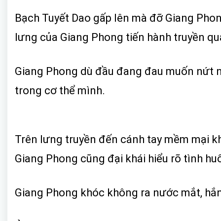
Bạch Tuyết Dao gấp lên mà đỡ Giang Phong
lưng của Giang Phong tiến hành truyền qua
Giang Phong dù đầu đang đau muốn nứt 
trong cơ thể mình.
Trên lưng truyền đến cánh tay mềm mại kh
Giang Phong cũng đại khái hiểu rõ tình hu
Giang Phong khóc không ra nước mắt, hắn 