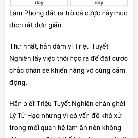
Lâm Phong đặt ra trò cá cược này mục
đích rất đơn giản.
Thứ nhất, hắn dám vì Triệu Tuyết
Nghiên lấy việc thôi học ra để đặt cược
chắc chắn sẽ khiến nàng vô cùng cảm
động.
Hắn biết Triệu Tuyết Nghiên chán ghét
Lý Tử Hạo nhưng vì có vấn đề khó xử
trong mối quan hệ làm ăn nên không