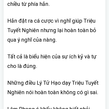
chiều từ phía hắn.
Hắn đặt ra cá cược vì nghĩ giúp Triệu
Tuyết Nghiên nhưng lại hoàn toàn bỏ
qua ý nghĩ của nàng.
Tất cả là biểu hiện của sự ích kỷ và tự
cho là đúng.
Những điều Lý Tử Hạo dạy Triệu Tuyết
Nghiên nói hoàn toàn không có gì sai.