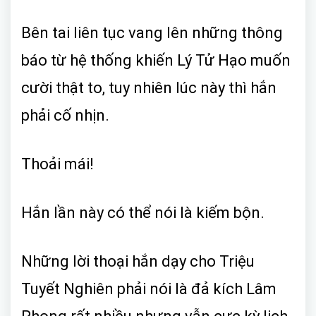
Bên tai liên tục vang lên những thông
báo từ hệ thống khiến Lý Tử Hạo muốn
cười thật to, tuy nhiên lúc này thì hắn
phải cố nhịn.
Thoải mái!
Hắn lần này có thể nói là kiếm bộn.
Những lời thoại hắn dạy cho Triệu
Tuyết Nghiên phải nói là đả kích Lâm