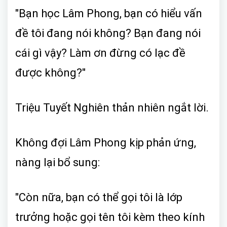
"Bạn học Lâm Phong, bạn có hiểu vấn
đề tôi đang nói không? Bạn đang nói
cái gì vậy? Làm ơn đừng có lạc đề
được không?"
Triệu Tuyết Nghiên thản nhiên ngắt lời.
Không đợi Lâm Phong kịp phản ứng,
nàng lại bổ sung:
"Còn nữa, bạn có thể gọi tôi là lớp
trưởng hoặc gọi tên tôi kèm theo kính