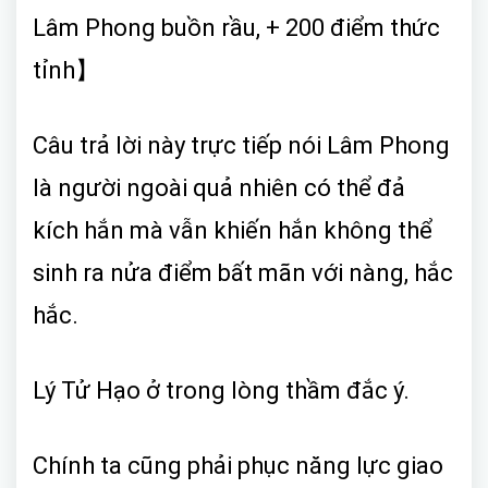
Lâm Phong buồn rầu, + 200 điểm thức
tỉnh】
Câu trả lời này trực tiếp nói Lâm Phong
là người ngoài quả nhiên có thể đả
kích hắn mà vẫn khiến hắn không thể
sinh ra nửa điểm bất mãn với nàng, hắc
hắc.
Lý Tử Hạo ở trong lòng thầm đắc ý.
Chính ta cũng phải phục năng lực giao