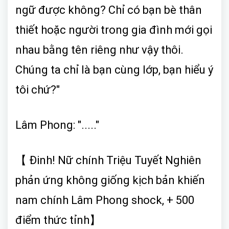
ngữ được không? Chỉ có bạn bè thân
thiết hoặc người trong gia đình mới gọi
nhau bằng tên riêng như vậy thôi.
Chúng ta chỉ là bạn cùng lớp, bạn hiểu ý
tôi chứ?"
Lâm Phong: "....."
【 Đinh! Nữ chính Triệu Tuyết Nghiên
phản ứng không giống kịch bản khiến
nam chính Lâm Phong shock, + 500
điểm thức tỉnh】