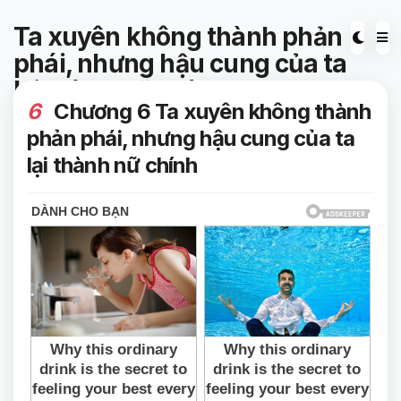
Ta xuyên không thành phản
phái, nhưng hậu cung của ta
lại thành nữ chính
6
Chương 6 Ta xuyên không thành
phản phái, nhưng hậu cung của ta
lại thành nữ chính