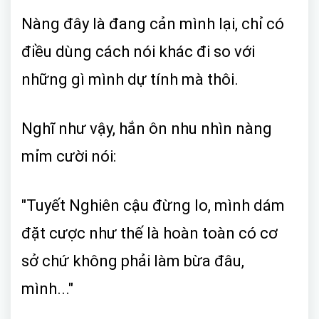
Nàng đây là đang cản mình lại, chỉ có
điều dùng cách nói khác đi so với
những gì mình dự tính mà thôi.
Nghĩ như vậy, hắn ôn nhu nhìn nàng
mỉm cười nói:
"Tuyết Nghiên cậu đừng lo, mình dám
đặt cược như thế là hoàn toàn có cơ
sở chứ không phải làm bừa đâu,
mình..."