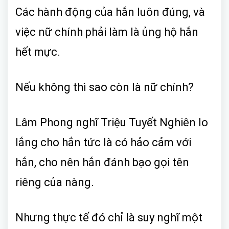
Các hành động của hắn luôn đúng, và
việc nữ chính phải làm là ủng hộ hắn
hết mực.
Nếu không thì sao còn là nữ chính?
Lâm Phong nghĩ Triệu Tuyết Nghiên lo
lắng cho hắn tức là có hảo cảm với
hắn, cho nên hắn đánh bạo gọi tên
riêng của nàng.
Nhưng thực tế đó chỉ là suy nghĩ một