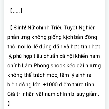
【.....】
【 Đinh! Nữ chính Triệu Tuyết Nghiên
phản ứng không giống kịch bản đồng
thời nói lời lẽ đúng đắn và hợp tình hợp
lý, phù hợp tiêu chuẩn xã hội khiến nam
chính Lâm Phong shock kéo dài nhưng
không thể trách móc, tâm lý sinh ra
biến động lớn, +1000 điểm thức tỉnh.
Giá trị nhân vật nam chính bị suy giảm.
】