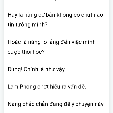
Hay là nàng cơ bản không có chút nào
tin tưởng mình?
Hoặc là nàng lo lắng đến việc mình
cược thôi học?
Đúng! Chính là như vậy.
Lâm Phong chợt hiểu ra vấn đề.
Nàng chắc chắn đang để ý chuyện này.