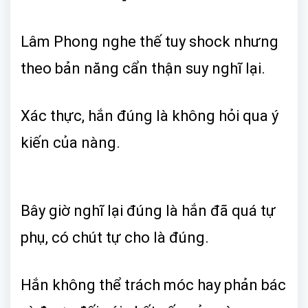
Lâm Phong nghe thế tuy shock nhưng
theo bản năng cẩn thận suy nghĩ lại.
Xác thực, hắn đúng là không hỏi qua ý
kiến của nàng.
Bây giờ nghĩ lại đúng là hắn đã quá tự
phụ, có chút tự cho là đúng.
Hắn không thể trách móc hay phản bác