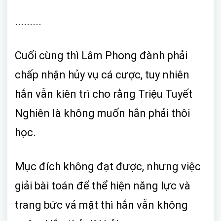
.........
Cuối cùng thì Lâm Phong đành phải
chấp nhận hủy vụ cá cược, tuy nhiên
hắn vẫn kiên trì cho rằng Triệu Tuyết
Nghiên là không muốn hắn phải thôi
học.
Mục đích không đạt được, nhưng việc
giải bài toán để thể hiện năng lực và
trang bức vả mặt thì hắn vẫn không