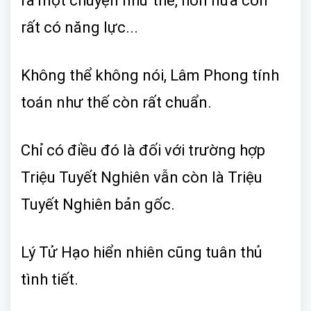
ra một chuyện như thế, hơn nữa còn
rất có năng lực...
Không thể không nói, Lâm Phong tính
toán như thế còn rất chuẩn.
Chỉ có điều đó là đối với trường hợp
Triệu Tuyết Nghiên vẫn còn là Triệu
Tuyết Nghiên bản gốc.
Lý Tử Hạo hiển nhiên cũng tuân thủ
tình tiết.