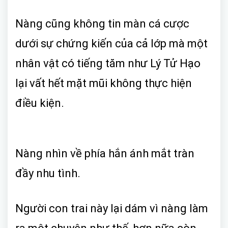
Nàng cũng không tin màn cá cược
dưới sự chứng kiến của cả lớp mà một
nhân vật có tiếng tăm như Lý Tử Hạo
lại vất hết mặt mũi không thực hiện
điều kiện.
Nàng nhìn về phía hắn ánh mắt tràn
đầy nhu tình.
Người con trai này lại dám vì nàng làm