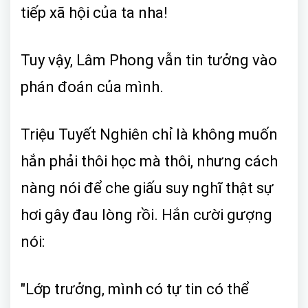
tiếp xã hội của ta nha!
Tuy vậy, Lâm Phong vẫn tin tưởng vào
phán đoán của mình.
Triệu Tuyết Nghiên chỉ là không muốn
hắn phải thôi học mà thôi, nhưng cách
nàng nói để che giấu suy nghĩ thật sự
hơi gây đau lòng rồi. Hắn cười gượng
nói:
"Lớp trưởng, mình có tự tin có thể