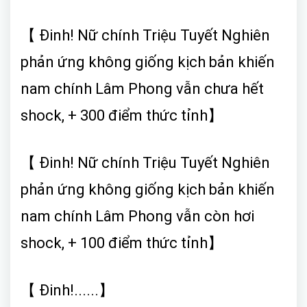
【 Đinh! Nữ chính Triệu Tuyết Nghiên
phản ứng không giống kịch bản khiến
nam chính Lâm Phong vẫn chưa hết
shock, + 300 điểm thức tỉnh】
【 Đinh! Nữ chính Triệu Tuyết Nghiên
phản ứng không giống kịch bản khiến
nam chính Lâm Phong vẫn còn hơi
shock, + 100 điểm thức tỉnh】
【 Đinh!......】