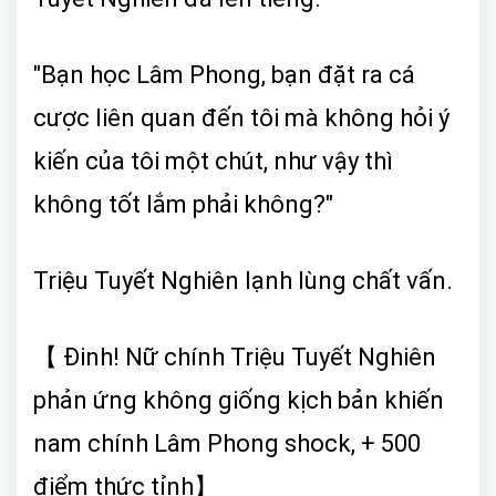
"Bạn học Lâm Phong, bạn đặt ra cá
cược liên quan đến tôi mà không hỏi ý
kiến của tôi một chút, như vậy thì
không tốt lắm phải không?"
Triệu Tuyết Nghiên lạnh lùng chất vấn.
【 Đinh! Nữ chính Triệu Tuyết Nghiên
phản ứng không giống kịch bản khiến
nam chính Lâm Phong shock, + 500
điểm thức tỉnh】