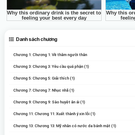
Danh sách chương
Chương 1: Chương 1: Về thăm người thân
Chương 3: Chương 3: Yêu cầu quá phận (1)
Chương 5: Chương 5: Giải thích (1)
Chương 7: Chương 7: Nhục nhã (1)
Chương 9: Chương 9: Sào huyệt ân ái (1)
Chương 11: Chương 11: Xuất thành ý xin lỗi (1)
Chương 13: Chương 13: Mỹ nhân có nước da bánh mật (1)