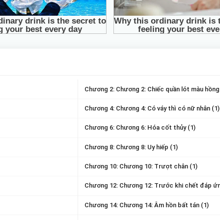
Chương 2: Chương 2: Chiếc quần lót màu hồng
Chương 4: Chương 4: Có váy thì có nữ nhân (1)
Chương 6: Chương 6: Hóa cốt thủy (1)
Chương 8: Chương 8: Uy hiếp (1)
Chương 10: Chương 10: Trượt chân (1)
Chương 12: Chương 12: Trước khi chết đáp ứn
Chương 14: Chương 14: Âm hồn bất tán (1)