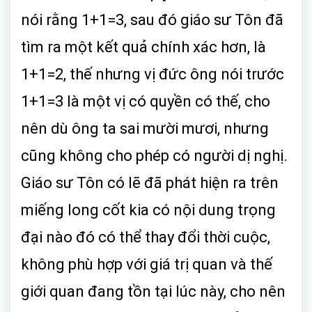
nói rằng 1+1=3, sau đó giáo sư Tôn đã
tìm ra một kết quả chính xác hơn, là
1+1=2, thế nhưng vị đức ông nói trước
1+1=3 là một vị có quyền có thế, cho
nên dù ông ta sai mười mươi, nhưng
cũng không cho phép có người dị nghị.
Giáo sư Tôn có lẽ đã phát hiện ra trên
miếng long cốt kia có nội dung trọng
đại nào đó có thể thay đổi thời cuộc,
không phù hợp với giá trị quan và thế
giới quan đang tồn tại lúc này, cho nên