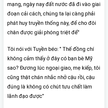
mạng, ngày nay đất nước đã đi vào giai
đoạn cải cách, chúng ta lại càng phải
phát huy truyền thống này, để cho đôi
chân được giải phóng triệt để"
Tôi nói với Tuyền béo: " Thế đồng chí
không cảm thấy ở đây có bạn bè Mỹ
sao? Đương lúc ngoại giao, mẹ kiếp, tôi
cũng thật chán nhắc nhở cậu rồi, cậu
đúng là không có chút tưu chất làm
lãnh đạo được"