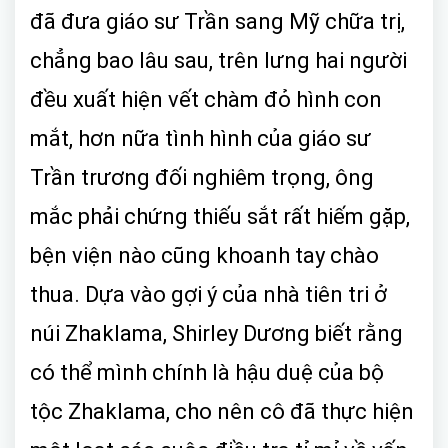
đã đưa giáo sư Trần sang Mỹ chữa trị,
chẳng bao lâu sau, trên lưng hai người
đều xuất hiện vết chàm đỏ hình con
mắt, hơn nữa tình hình của giáo sư
Trần trương đối nghiêm trọng, ông
mắc phải chứng thiếu sắt rất hiếm gặp,
bện viện nào cũng khoanh tay chào
thua. Dựa vào gợi ý của nhà tiên tri ở
núi Zhaklama, Shirley Dương biết rằng
có thể mình chính là hậu duệ của bộ
tộc Zhaklama, cho nên cô đã thực hiện