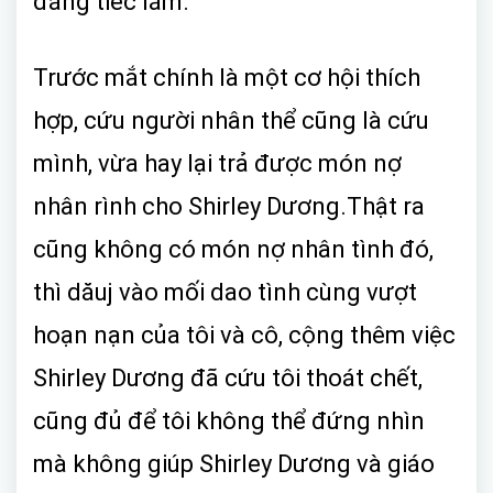
đáng tiếc lắm.
Trước mắt chính là một cơ hội thích
hợp, cứu người nhân thể cũng là cứu
mình, vừa hay lại trả được món nợ
nhân rình cho Shirley Dương.Thật ra
cũng không có món nợ nhân tình đó,
thì dăuj vào mối dao tình cùng vượt
hoạn nạn của tôi và cô, cộng thêm việc
Shirley Dương đã cứu tôi thoát chết,
cũng đủ để tôi không thể đứng nhìn
mà không giúp Shirley Dương và giáo