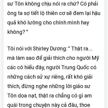
sư Tôn không chịu nói ra chứ? Có phải
ông ta sợ tiết lộ thiên cơ sẽ đem lại hậu
quả khó lường cho chính mình hay
không? "
Tôi nói với Shirley Dương: " Thật ra...
mà làm sao để giải thích cho người Mỹ
các cô hiểu đây, người Trung Quốc có
những cách sử xự riêng, rất khó giải
thích, đừng nghe những lời giáo sư
Tôn dọa nạt, thật ra chẳng có gì am
quái trong chuyện này cả đâu, thoe