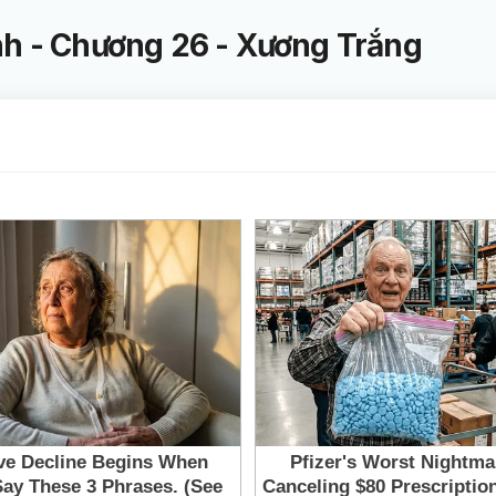
nh - Chương 26 - Xương Trắng