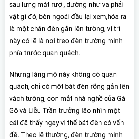
sau lưng mát rượi, dường như va phải
vật gì đó, bèn ngoái đầu lại xem,hóa ra
là một chân đèn gắn lên tường, vị trì
này có lẽ là nơi treo đèn trường minh
phía trước quan quách.
Nhưng lăng mộ này không có quan
quách, chỉ có một bát đèn rỗng gắn lên
vách tường, con mắt nhà nghề của Gà
Gô và Liễu Trần trưởng lão nhìn một
cái đã thấy ngay vị thế bát đèn có vấn
đề. Theo lẽ thường, đèn trường minh