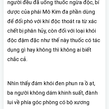
người đều đã uống thuốc ngừa độc, bí
dược của phái Mô Kim đa phần dùng
để đối phó với khí độc thoát ra từ xác
chết bị phân hủy, còn đối với loại khói
độc đậm đặc như thế này thuốc có tác
dụng gì hay không thì không ai biết
chắc cả.
Nhìn thấy đám khói đen phun ra ồ ạt,
ba người không dám khinh suất, đành
lui về phía góc phòng có bộ xương