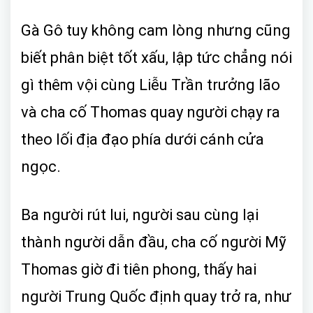
Gà Gô tuy không cam lòng nhưng cũng
biết phân biệt tốt xấu, lập tức chẳng nói
gì thêm vội cùng Liễu Trần trưởng lão
và cha cố Thomas quay người chạy ra
theo lối địa đạo phía dưới cánh cửa
ngọc.
Ba người rút lui, người sau cùng lại
thành người dẫn đầu, cha cố người Mỹ
Thomas giờ đi tiên phong, thấy hai
người Trung Quốc định quay trở ra, như