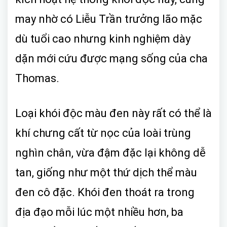
may nhờ có Liễu Trần trưởng lão mặc
dù tuổi cao nhưng kinh nghiệm dày
dặn mới cứu được mạng sống của cha
Thomas.
Loại khói độc màu đen này rất có thể là
khí chưng cất từ nọc của loài trùng
nghìn chân, vừa đậm đặc lại không dễ
tan, giống như một thứ dịch thể màu
đen cô đặc. Khói đen thoát ra trong
địa đạo mỗi lúc một nhiều hơn, ba