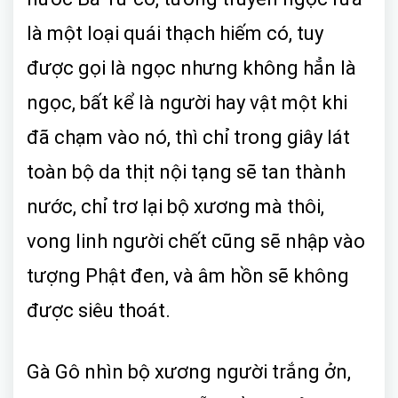
là một loại quái thạch hiếm có, tuy
được gọi là ngọc nhưng không hẳn là
ngọc, bất kể là người hay vật một khi
đã chạm vào nó, thì chỉ trong giây lát
toàn bộ da thịt nội tạng sẽ tan thành
nước, chỉ trơ lại bộ xương mà thôi,
vong linh người chết cũng sẽ nhập vào
tượng Phật đen, và âm hồn sẽ không
được siêu thoát.
Gà Gô nhìn bộ xương người trắng ởn,