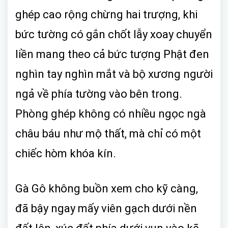
ghép cao rộng chừng hai trượng, khi
bức tường có gắn chốt lẫy xoay chuyển
liền mang theo cả bức tượng Phật đen
nghìn tay nghìn mắt và bộ xương người
ngả về phía tường vào bên trong.
Phòng ghép không có nhiều ngọc ngà
châu báu như mộ thất, mà chỉ có một
chiếc hòm khóa kín.
Gà Gô không buồn xem cho kỹ càng,
đã bậy ngay mấy viên gạch dưới nền