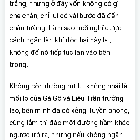
trắng, nhưng ở đây vốn không có gì
che chắn, chỉ lui có vài bước đã đến
chân tường. Làm sao mới nghĩ được
cách ngăn làn khí độc hại này lại,
không để nó tiếp tục lan vào bên
trong.
Không còn đường rút lui không phải là
mối lo của Gà Gô và Liễu Trần trưởng
lão, bên mình đã có xẻng Tuyền phong,
cùng lắm thì đào một đường hầm khác
ngược trở ra, nhưng nếu không ngăn