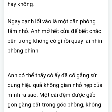
hay không.
Ngay cạnh lối vào là một căn phòng
tắm nhỏ. Anh mở hết cửa để biết chắc
bên trong không có gì rồi quay lại nhìn
phòng chính.
Anh có thể thấy cô ấy đã cố gắng sử
dụng hiệu quả không gian nhỏ hẹp của
mình ra sao. Một cái đệm được gấp
gọn gàng cất trong góc phòng, không