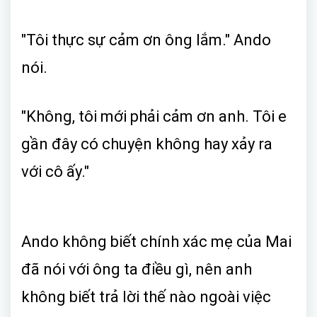
"Tôi thực sự cảm ơn ông lắm." Ando
nói.
"Không, tôi mới phải cảm ơn anh. Tôi e
gần đây có chuyện không hay xảy ra
với cô ấy."
Ando không biết chính xác mẹ của Mai
đã nói với ông ta điều gì, nên anh
không biết trả lời thế nào ngoài việc