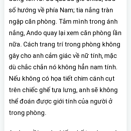
sổ hướng về phía Nam; tia nắng tràn
ngập căn phòng. Tắm mình trong ánh
nắng, Ando quay lại xem căn phòng lần
nữa. Cách trang trí trong phòng không
gây cho anh cảm giác về nữ tính, mặc
dù chắc chắn nó không hẳn nam tính.
Nếu không có họa tiết chim cánh cụt
trên chiếc ghế tựa lưng, anh sẽ không
thể đoán được giới tính của người ở
trong phòng.