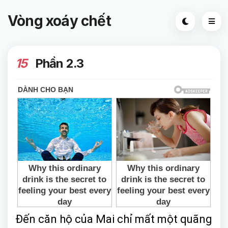
Vòng xoáy chết
15
Phần 2.3
Đến căn hộ của Mai chỉ mất một quãng