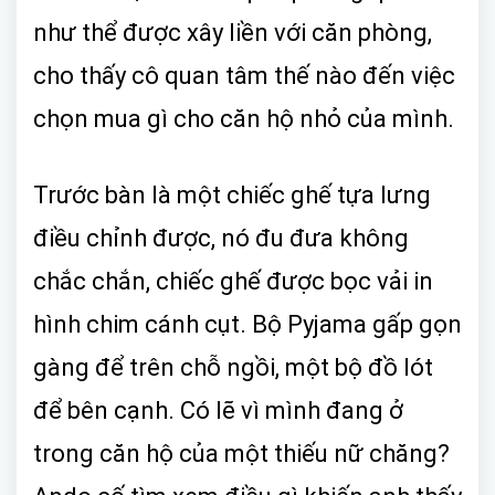
như thể được xây liền với căn phòng,
cho thấy cô quan tâm thế nào đến việc
chọn mua gì cho căn hộ nhỏ của mình.
Trước bàn là một chiếc ghế tựa lưng
điều chỉnh được, nó đu đưa không
chắc chắn, chiếc ghế được bọc vải in
hình chim cánh cụt. Bộ Pyjama gấp gọn
gàng để trên chỗ ngồi, một bộ đồ lót
để bên cạnh. Có lẽ vì mình đang ở
trong căn hộ của một thiếu nữ chăng?