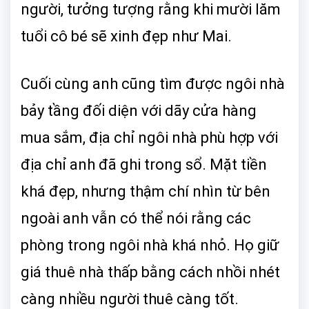
người, tưởng tượng rằng khi mười lăm
tuổi cô bé sẽ xinh đẹp như Mai.
Cuối cùng anh cũng tìm được ngôi nhà
bảy tầng đối diện với dãy cửa hàng
mua sắm, địa chỉ ngôi nhà phù hợp với
địa chỉ anh đã ghi trong sổ. Mặt tiền
khá đẹp, nhưng thậm chí nhìn từ bên
ngoài anh vẫn có thể nói rằng các
phòng trong ngôi nhà khá nhỏ. Họ giữ
giá thuê nhà thấp bằng cách nhồi nhét
càng nhiều người thuê càng tốt.