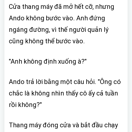
Cửa thang máy đã mở hết cỡ, nhưng
Ando không bước vào. Anh đứng
ngáng đường, vì thế người quản lý
cũng không thể bước vào.
"Anh không định xuống à?"
Ando trả lời bằng một câu hỏi. "Ông có
chắc là không nhìn thấy cô ấy cả tuần
rồi không?"
Thang máy đóng cửa và bắt đầu chạy