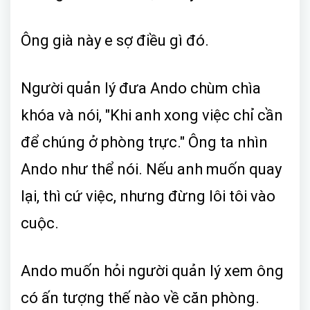
Ông già này e sợ điều gì đó.
Người quản lý đưa Ando chùm chìa
khóa và nói, "Khi anh xong việc chỉ cần
để chúng ở phòng trực." Ông ta nhìn
Ando như thể nói. Nếu anh muốn quay
lại, thì cứ việc, nhưng đừng lôi tôi vào
cuộc.
Ando muốn hỏi người quản lý xem ông
có ấn tượng thế nào về căn phòng.