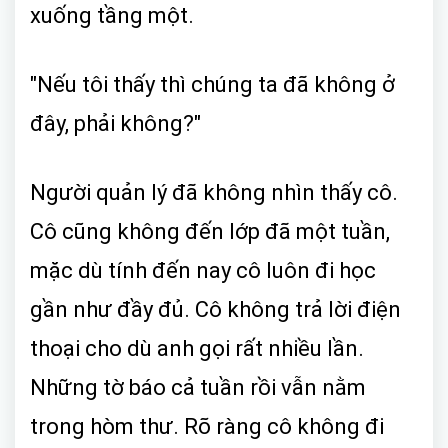
xuống tầng một.
"Nếu tôi thấy thì chúng ta đã không ở
đây, phải không?"
Người quản lý đã không nhìn thấy cô.
Cô cũng không đến lớp đã một tuần,
mặc dù tính đến nay cô luôn đi học
gần như đầy đủ. Cô không trả lời điện
thoại cho dù anh gọi rất nhiều lần.
Những tờ báo cả tuần rồi vẫn nằm
trong hòm thư. Rõ ràng cô không đi