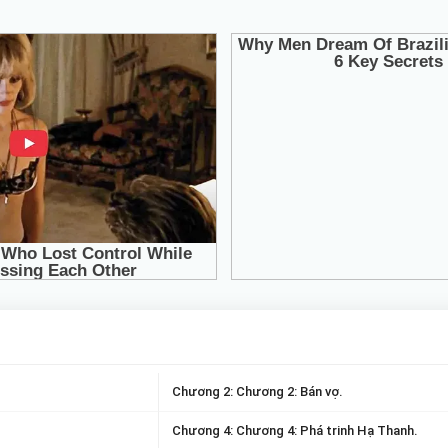
Chương 2: Chương 2: Bán vợ.
Chương 4: Chương 4: Phá trinh Hạ Thanh.