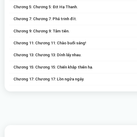
Chương 5: Chương 5: Địt Hạ Thanh.
Chương 7: Chương 7: Phá trinh đít.
Chương 9: Chương 9: Tắm tiên.
Chương 11: Chương 11: Chào buổi sáng!
Chương 13: Chương 13: Dính lấy nhau.
Chương 15: Chương 15: Chiến khắp thiên hạ.
Chương 17: Chương 17: Lồn ngứa ngáy.