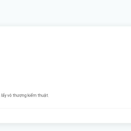
 lấy vô thượng kiếm thuật.