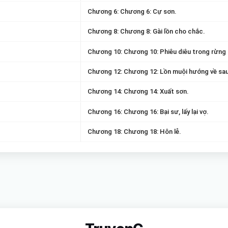
Chương 6: Chương 6: Cự sơn.
Chương 8: Chương 8: Gài lồn cho chắc.
Chương 10: Chương 10: Phiêu diêu trong rừng
Chương 12: Chương 12: Lồn muội hướng về sau
Chương 14: Chương 14: Xuất sơn.
Chương 16: Chương 16: Bại sư, lấy lại vợ.
Chương 18: Chương 18: Hôn lễ.