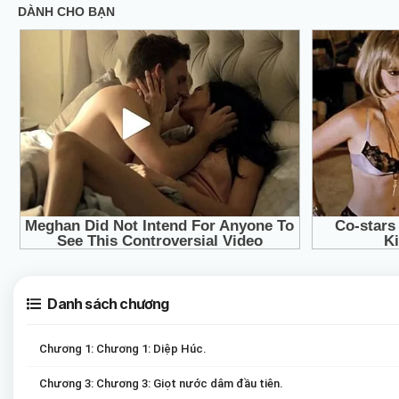
Danh sách chương
Chương 1: Chương 1: Diệp Húc.
Chương 3: Chương 3: Giọt nước dâm đầu tiên.