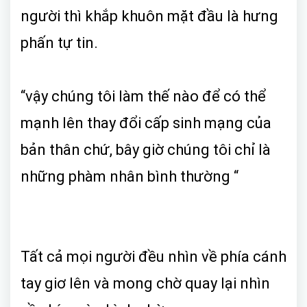
người thì khắp khuôn mặt đầu là hưng
phấn tự tin.
“vậy chúng tôi làm thế nào để có thể
mạnh lên thay đổi cấp sinh mạng của
bản thân chứ, bây giờ chúng tôi chỉ là
những phàm nhân bình thường “
Tất cả mọi người đều nhìn về phía cánh
tay giơ lên và mong chờ quay lại nhìn