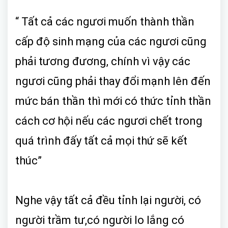
“ Tất cả các ngươi muốn thành thần
cấp độ sinh mạng của các ngươi cũng
phải tương đương, chính vì vậy các
ngươi cũng phải thay đổi mạnh lên đến
mức bán thần thì mới có thức tỉnh thần
cách cơ hội nếu các ngươi chết trong
quá trình đấy tất cả mọi thứ sẽ kết
thúc”
Nghe vậy tất cả đều tỉnh lại người, có
người trầm tư,có người lo lắng có