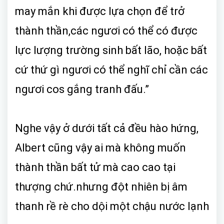
may mắn khi được lựa chọn để trở
thành thần,các ngươi có thể có được
lực lượng trường sinh bất lão, hoặc bất
cứ thứ gì ngươi có thể nghĩ chỉ cần các
ngươi cos gắng tranh đấu.”
Nghe vậy ở dưới tất cả đều hào hứng,
Albert cũng vậy ai mà không muốn
thành thần bất tử mà cao cao tại
thượng chứ.nhưng đột nhiên bị âm
thanh rề rè cho dội một chậu nước lạnh