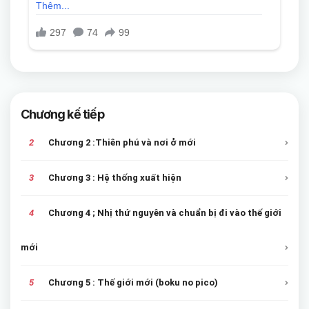
Chương kế tiếp
2
Chương 2 :Thiên phú và nơi ở mới
3
Chương 3 : Hệ thống xuất hiện
4
Chương 4 ; Nhị thứ nguyên và chuẩn bị đi vào thế giới
mới
5
Chương 5 : Thế giới mới (boku no pico)