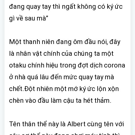
đang quay tay thì ngất không có ký ức
gì về sau mà”
Một thanh niên đang ôm đầu nói, đây
là nhân vật chính của chúng ta một
otaku chính hiệu trong đợt dịch corona
ở nhà quá lâu đến mức quay tay mà
chết.Đột nhiên một mớ ký ức lộn xộn
chèn vào đầu làm cậu ta hét thảm.
Tên thân thể này là Albert cùng tên với