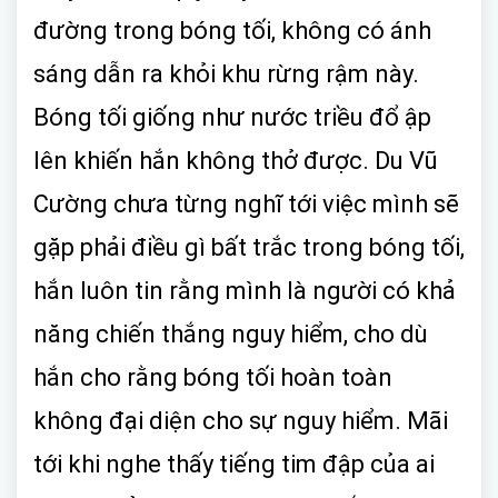
đường trong bóng tối, không có ánh
sáng dẫn ra khỏi khu rừng rậm này.
Bóng tối giống như nước triều đổ ập
lên khiến hắn không thở được. Du Vũ
Cường chưa từng nghĩ tới việc mình sẽ
gặp phải điều gì bất trắc trong bóng tối,
hắn luôn tin rằng mình là người có khả
năng chiến thắng nguy hiểm, cho dù
hắn cho rằng bóng tối hoàn toàn
không đại diện cho sự nguy hiểm. Mãi
tới khi nghe thấy tiếng tim đập của ai