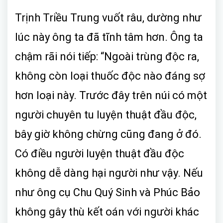
Trịnh Triều Trung vuốt râu, dường như
lúc này ông ta đã tĩnh tâm hơn. Ông ta
chậm rãi nói tiếp: “Ngoài trùng độc ra,
không còn loại thuốc độc nào đáng sợ
hơn loại này. Trước đây trên núi có một
người chuyên tu luyện thuật đầu độc,
bây giờ không chừng cũng đang ở đó.
Có điều người luyện thuật đầu độc
không dễ dàng hại người như vậy. Nếu
như ông cụ Chu Quý Sinh và Phúc Bảo
không gây thù kết oán với người khác