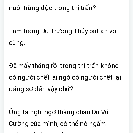
nuôi trùng độc trong thị trấn?
Tâm trạng Du Trường Thủy bất an vô
cùng.
Đã mấy tháng rồi trong thị trấn không
có người chết, ai ngờ có người chết lại
đáng sợ đến vậy chứ?
Ông ta nghi ngờ thằng cháu Du Vũ
Cường của mình, có thể nó ngấm