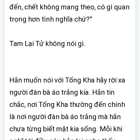
đến, chết không mang theo, có gì quan
trọng hơn tình nghĩa chứ?”
Tam Lại Tử không nói gì.
Hắn muốn nói với Tống Kha hãy rời xa
người đàn bà áo trắng kia. Hắn tin
chắc, nơi Tống Kha thường đến chính
là nơi người đàn bà áo trắng mà hắn
chưa từng biết mặt kia sống. Mỗi khi