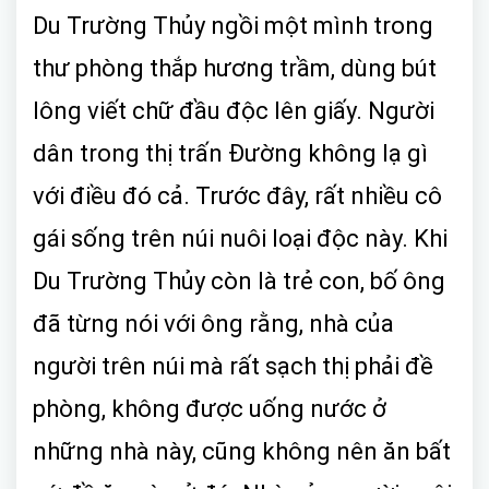
Du Trường Thủy ngồi một mình trong
thư phòng thắp hương trầm, dùng bút
lông viết chữ đầu độc lên giấy. Người
dân trong thị trấn Đường không lạ gì
với điều đó cả. Trước đây, rất nhiều cô
gái sống trên núi nuôi loại độc này. Khi
Du Trường Thủy còn là trẻ con, bố ông
đã từng nói với ông rằng, nhà của
người trên núi mà rất sạch thị phải đề
phòng, không được uống nước ở
những nhà này, cũng không nên ăn bất