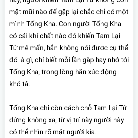
mặt mũi nào để gặp lại chắc chỉ có một
mình Tống Kha. Con người Tống Kha
có cái khí chất nào đó khiến Tam Lại
Tử mê mẩn, hắn không nói được cụ thể
đó là gì, chỉ biết mỗi lần gặp hay nhớ tới
Tống Kha, trong lòng hắn xúc động
khó tả.
Tống Kha chỉ còn cách chỗ Tam Lại Tử
đứng không xa, từ vị trí này người này
có thể nhìn rõ mặt người kia.