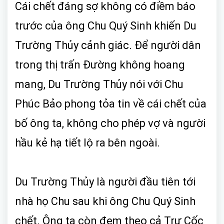
Cái chết đáng sợ không có điềm báo
trước của ông Chu Quý Sinh khiến Du
Trường Thủy cảnh giác. Để người dân
trong thị trấn Đường không hoang
mang, Du Trường Thủy nói với Chu
Phúc Bảo phong tỏa tin về cái chết của
bố ông ta, không cho phép vợ và người
hầu kẻ hạ tiết lộ ra bên ngoài.
Du Trường Thủy là người đầu tiên tới
nhà họ Chu sau khi ông Chu Quý Sinh
chết. Ông ta còn đem theo cả Trư Cốc