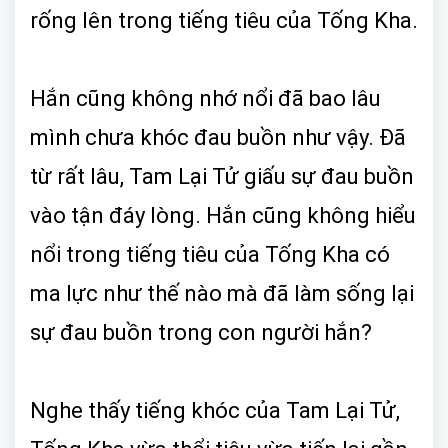
rống lên trong tiếng tiêu của Tống Kha.
Hắn cũng không nhớ nổi đã bao lâu
mình chưa khóc đau buồn như vậy. Đã
từ rất lâu, Tam Lại Tử giấu sự đau buồn
vào tận đáy lòng. Hắn cũng không hiểu
nổi trong tiếng tiêu của Tống Kha có
ma lực như thế nào mà đã làm sống lại
sự đau buồn trong con người hắn?
Nghe thấy tiếng khóc của Tam Lại Tử,