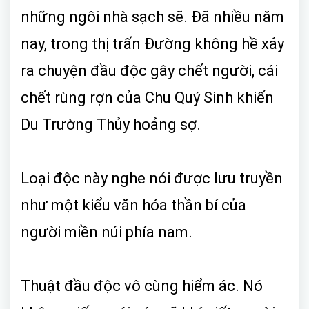
những ngôi nhà sạch sẽ. Đã nhiều năm
nay, trong thị trấn Đường không hề xảy
ra chuyện đầu độc gây chết người, cái
chết rùng rợn của Chu Quý Sinh khiến
Du Trường Thủy hoảng sợ.
Loại độc này nghe nói được lưu truyền
như một kiểu văn hóa thần bí của
người miền núi phía nam.
Thuật đầu độc vô cùng hiểm ác. Nó