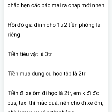
chắc hẹn các bác mai ra chap mới nhen
Hồi đó gia đình cho 1tr2 tiền phòng là
riêng
Tiền tiêu vặt là 3tr
Tiền mua dụng cụ học tập là 2tr
Tiền đi xe ôm đi học là 2tr, em k đi đc
bus, taxi thì mắc quá, nên cho đi xe ôm,