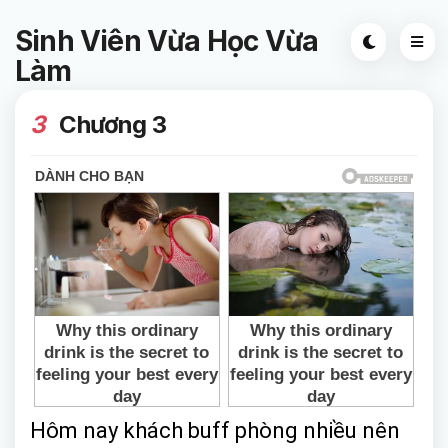
Sinh Viên Vừa Học Vừa
Làm
3
Chương 3
Hôm nay khách buff phòng nhiều nên