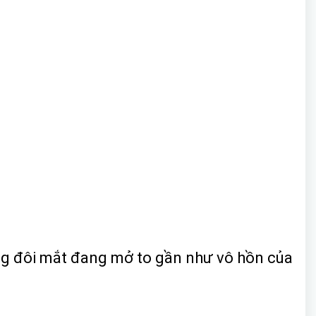
ong đôi mắt đang mở to gần như vô hồn của