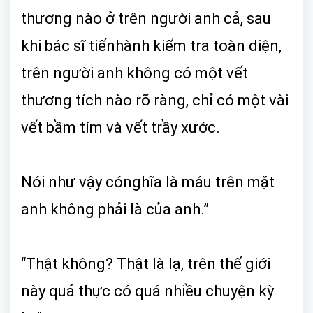
thương nào ở trên người anh cả, sau
khi bác sĩ tiếnhành kiểm tra toàn diện,
trên người anh không có một vết
thương tích nào rõ ràng, chỉ có một vài
vết bầm tím và vết trầy xước.
Nói như vậy cónghĩa là máu trên mặt
anh không phải là của anh.”
“Thật không? Thật là lạ, trên thế giới
này quả thực có quá nhiều chuyện kỳ