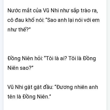
Nước mắt của Vũ Nhi như sắp trào ra,
cô đau khổ nói: “Sao anh lại nói với em
như thế?”
Đồng Niên hỏi: “Tôi là ai? Tôi là Đồng
Niên sao?”
Vũ Nhi gật gật đầu: “Đương nhiên anh
tên là Đồng Niên.”