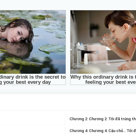
Chương 2: Chương 2: Tôi đã trúng thu
Chương 4: Chương 4: Cậu chủ… Tôi đ