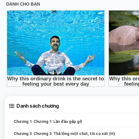
Danh sách chương
Chương 1: Chương 1: Lần đầu gặp gỡ
Chương 3: Chương 3: Thả lỏng một chút, tôi cọ xát (H)