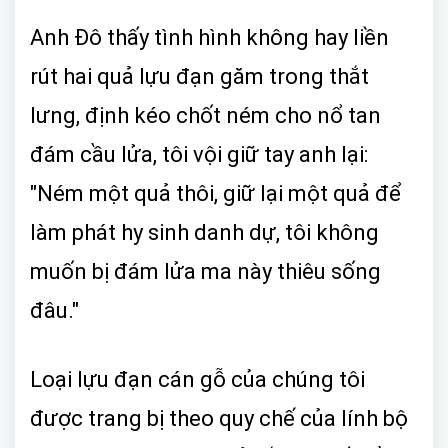
Anh Đô thấy tình hình không hay liền
rút hai quả lựu đạn găm trong thắt
lưng, định kéo chốt ném cho nổ tan
đám cầu lửa, tôi vội giữ tay anh lại:
"Ném một quả thôi, giữ lại một quả để
làm phát hy sinh danh dự, tôi không
muốn bị đám lửa ma này thiêu sống
đâu."
Loại lựu đạn cán gỗ của chúng tôi
được trang bị theo quy chế của lính bộ