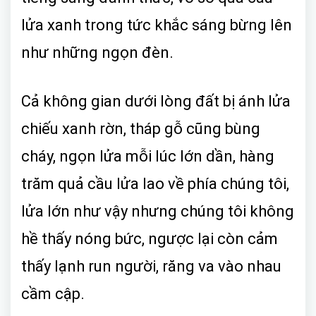
lửa xanh trong tức khắc sáng bừng lên
như những ngọn đèn.
Cả không gian dưới lòng đất bị ánh lửa
chiếu xanh rờn, tháp gỗ cũng bùng
cháy, ngọn lửa mỗi lúc lớn dần, hàng
trăm quả cầu lửa lao về phía chúng tôi,
lửa lớn như vậy nhưng chúng tôi không
hề thấy nóng bức, ngược lại còn cảm
thấy lạnh run người, răng va vào nhau
cầm cập.