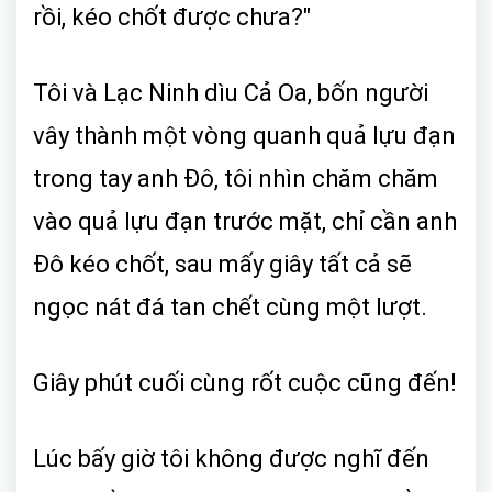
rồi, kéo chốt được chưa?"
Tôi và Lạc Ninh dìu Cả Oa, bốn người
vây thành một vòng quanh quả lựu đạn
trong tay anh Đô, tôi nhìn chăm chăm
vào quả lựu đạn trước mặt, chỉ cần anh
Đô kéo chốt, sau mấy giây tất cả sẽ
ngọc nát đá tan chết cùng một lượt.
Giây phút cuối cùng rốt cuộc cũng đến!
Lúc bấy giờ tôi không được nghĩ đến