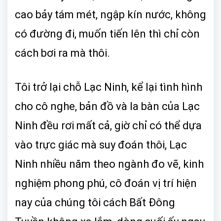
cao bảy tám mét, ngập kín nước, không
có đường đi, muốn tiến lên thì chỉ còn
cách bơi ra mà thôi.
Tôi trở lại chỗ Lạc Ninh, kể lại tình hình
cho cô nghe, bản đồ và la bàn của Lạc
Ninh đều rơi mất cả, giờ chỉ có thể dựa
vào trực giác mà suy đoán thôi, Lạc
Ninh nhiều năm theo ngành đo vẽ, kinh
nghiệm phong phú, cô đoán vị trí hiện
nay của chúng tôi cách Bất Đông