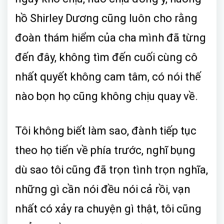
hồ Shirley Dương cũng luôn cho rằng
đoàn thám hiểm của cha mình đã từng
đến đây, không tìm đến cuối cùng cô
nhất quyết không cam tâm, có nói thế
nào bọn họ cũng không chịu quay về.
Tôi không biết làm sao, đành tiếp tục
theo họ tiến về phía trước, nghĩ bụng
dù sao tôi cũng đã trọn tình trọn nghĩa,
những gì cần nói đều nói cả rồi, vạn
nhất có xảy ra chuyện gì thật, tôi cũng