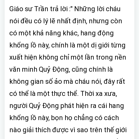
Giáo sư Trần trả lời :" Những lời cháu
nói đều có lý lẽ nhất định, nhưng còn
có một khả năng khác, hang động
khổng lồ này, chính là một dị giới từng
xuất hiện không chỉ một lần trong nền
văn minh Quỷ Động, cũng chính là
không gian số ảo mà cháu nói, đây rất
có thể là một thực thể. Thời xa xưa,
người Quỷ Động phát hiện ra cái hang
khổng lồ này, bọn họ chẳng có cách
nào giải thích được vì sao trên thế giới