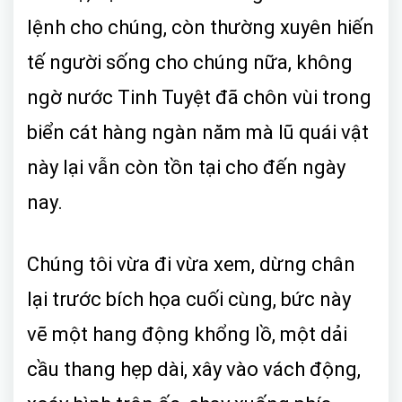
lệnh cho chúng, còn thường xuyên hiến
tế người sống cho chúng nữa, không
ngờ nước Tinh Tuyệt đã chôn vùi trong
biển cát hàng ngàn năm mà lũ quái vật
này lại vẫn còn tồn tại cho đến ngày
nay.
Chúng tôi vừa đi vừa xem, dừng chân
lại trước bích họa cuối cùng, bức này
vẽ một hang động khổng lồ, một dải
cầu thang hẹp dài, xây vào vách động,