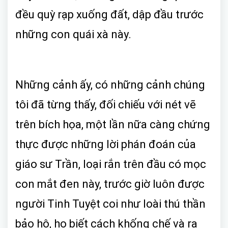
đều quỳ rạp xuống đất, dập đầu trước
những con quái xà này.
Những cảnh ấy, có những cảnh chúng
tôi đã từng thấy, đối chiếu với nét vẽ
trên bích họa, một lần nữa càng chứng
thực được những lời phán đoán của
giáo sư Trần, loại rắn trên đầu có mọc
con mắt đen này, trước giờ luôn được
người Tinh Tuyệt coi như loài thú thần
bảo hộ, họ biết cách khống chế và ra