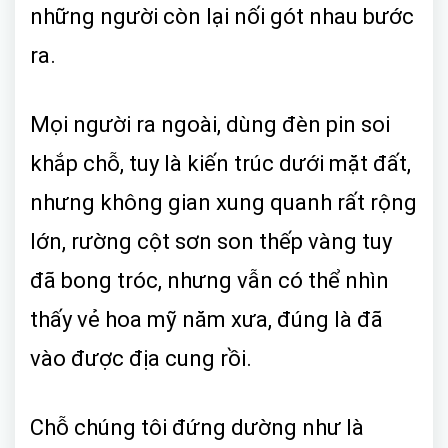
những người còn lại nối gót nhau bước
ra.
Mọi người ra ngoài, dùng đèn pin soi
khắp chỗ, tuy là kiến trúc dưới mặt đất,
nhưng không gian xung quanh rất rộng
lớn, rường cột sơn son thếp vàng tuy
đã bong tróc, nhưng vẫn có thể nhìn
thấy vẻ hoa mỹ năm xưa, đúng là đã
vào được địa cung rồi.
Chỗ chúng tôi đứng dường như là