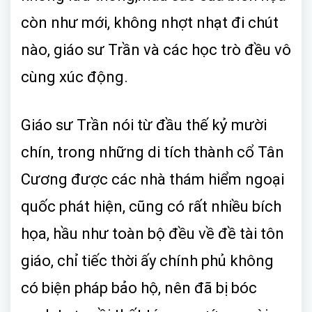
còn như mới, không nhợt nhạt đi chút
nào, giáo sư Trần và các học trò đều vô
cùng xúc động.
Giáo sư Trần nói từ đầu thế kỷ mười
chín, trong những di tích thành cổ Tân
Cương được các nhà thám hiểm ngoại
quốc phát hiện, cũng có rất nhiều bích
họa, hầu như toàn bộ đều về đề tài tôn
giáo, chỉ tiếc thời ấy chính phủ không
có biện pháp bảo hộ, nên đã bị bóc