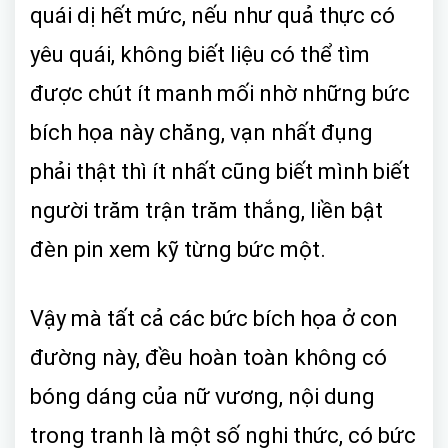
quái dị hết mức, nếu như quả thực có
yêu quái, không biết liệu có thể tìm
được chút ít manh mối nhờ những bức
bích họa này chăng, vạn nhất đụng
phải thật thì ít nhất cũng biết mình biết
người trăm trận trăm thắng, liền bật
đèn pin xem kỹ từng bức một.
Vậy mà tất cả các bức bích họa ở con
đường này, đều hoàn toàn không có
bóng dáng của nữ vương, nội dung
trong tranh là một số nghi thức, có bức