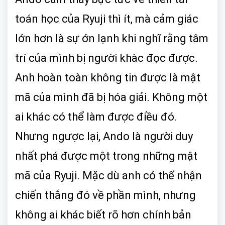
toán học của Ryuji thì ít, mà cảm giác
lớn hơn là sự ớn lạnh khi nghĩ rằng tâm
trí của mình bị người khàc đọc được.
Anh hoàn toàn không tin được là mật
mã của mình đã bị hóa giải. Không một
ai khác có thể làm được điều đó.
Nhưng ngược lại, Ando là người duy
nhất phá được một trong những mật
mã của Ryuji. Mặc dù anh có thể nhận
chiến thắng đó về phần mình, nhưng
không ai khác biết rõ hơn chính bản