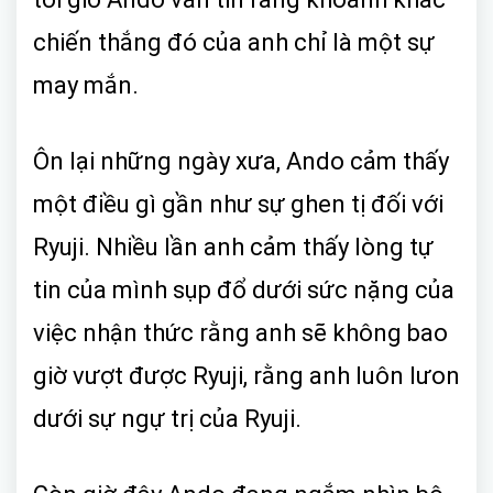
chiến thắng đó của anh chỉ là một sự
may mắn.
Ôn lại những ngày xưa, Ando cảm thấy
một điều gì gần như sự ghen tị đối với
Ryuji. Nhiều lần anh cảm thấy lòng tự
tin của mình sụp đổ dưới sức nặng của
việc nhận thức rằng anh sẽ không bao
giờ vượt được Ryuji, rằng anh luôn lưon
dưới sự ngự trị của Ryuji.