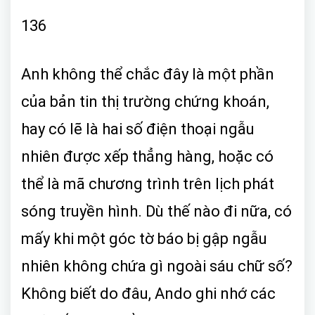
136
Anh không thể chắc đây là một phần
của bản tin thị trường chứng khoán,
hay có lẽ là hai số điện thoại ngẫu
nhiên được xếp thẳng hàng, hoặc có
thể là mã chương trình trên lịch phát
sóng truyền hình. Dù thế nào đi nữa, có
mấy khi một góc tờ báo bị gập ngẫu
nhiên không chứa gì ngoài sáu chữ số?
Không biết do đâu, Ando ghi nhớ các