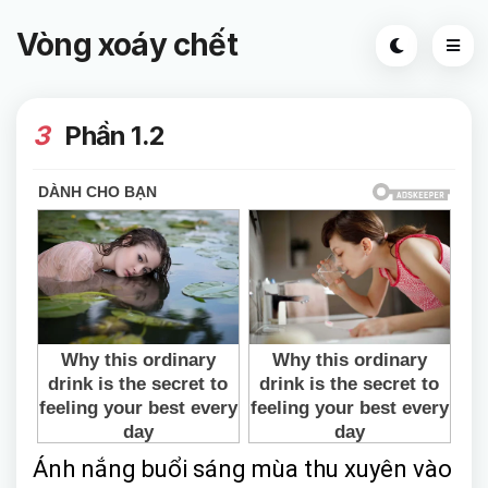
Vòng xoáy chết
3
Phần 1.2
Ánh nắng buổi sáng mùa thu xuyên vào