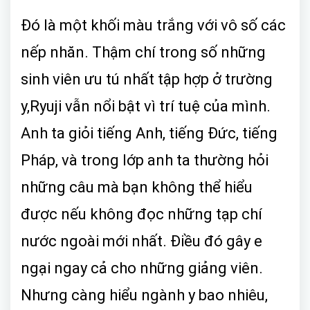
Đó là một khối màu trắng với vô số các
nếp nhăn. Thậm chí trong số những
sinh viên ưu tú nhất tập hợp ở trường
y,Ryuji vẫn nổi bật vì trí tuệ của mình.
Anh ta giỏi tiếng Anh, tiếng Đức, tiếng
Pháp, và trong lớp anh ta thường hỏi
những câu mà bạn không thể hiểu
được nếu không đọc những tạp chí
nước ngoài mới nhất. Điều đó gây e
ngại ngay cả cho những giảng viên.
Nhưng càng hiểu ngành y bao nhiêu,