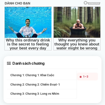
Danh sách chương
Chương 1: Chương 1: Khai Cuộc
1–3
Chương 2: Chương 2: Chiếm Đoạt-1
Chương 3: Chương 3: Long vs Nhím