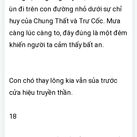
ùn đi trên con đường nhỏ dưới sự chỉ
huy của Chung Thất và Trư Cốc. Mưa
càng lúc càng to, đây đúng là một đêm
khiến người ta cảm thấy bất an.
Con chó thay lông kia vẫn sủa trước
cửa hiệu truyền thần.
18