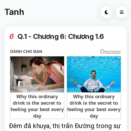
Tanh
6
Q.1 - Chương 6: Chương 1.6
Đêm đã khuya, thị trấn Đường trong sự