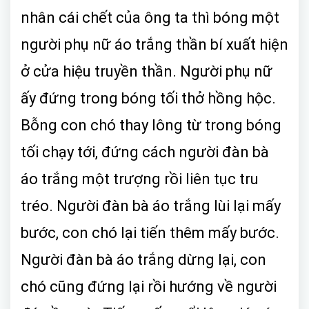
nhân cái chết của ông ta thì bóng một
người phụ nữ áo trắng thần bí xuất hiện
ở cửa hiệu truyền thần. Người phụ nữ
ấy đứng trong bóng tối thở hồng hộc.
Bỗng con chó thay lông từ trong bóng
tối chạy tới, đứng cách người đàn bà
áo trắng một trượng rồi liên tục tru
tréo. Người đàn bà áo trắng lùi lại mấy
bước, con chó lại tiến thêm mấy bước.
Người đàn bà áo trắng dừng lại, con
chó cũng đứng lại rồi hướng về người