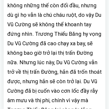
không những thế còn đối đầu, nhưng
dù gì họ vẫn là chú cháu ruột, do vậy Du
Vũ Cường sẽ không thể khoanh tay
đứng nhìn. Trương Thiếu Băng hy vọng
Du Vũ Cường đã cao chạy xa bay, sẽ
không bao giờ trở lại thị trấn Đường
nữa. Nhưng lúc này, Du Vũ Cường vẫn
trở về thị trấn Đường, hắn đã trốn thoát
được, nhưng hắn sẽ còn trở lại. Du Vũ
Cường đã bị cuốn vào cơn lốc đầy rẫy
âm mưu và thị phi, chính vì vậy mà