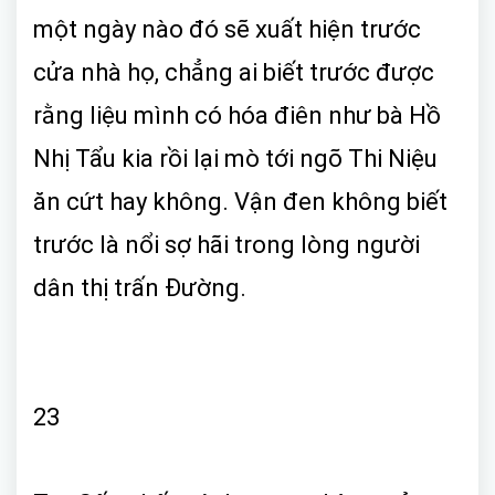
một ngày nào đó sẽ xuất hiện trước
cửa nhà họ, chẳng ai biết trước được
rằng liệu mình có hóa điên như bà Hồ
Nhị Tẩu kia rồi lại mò tới ngõ Thi Niệu
ăn cứt hay không. Vận đen không biết
trước là nổi sợ hãi trong lòng người
dân thị trấn Đường.
23