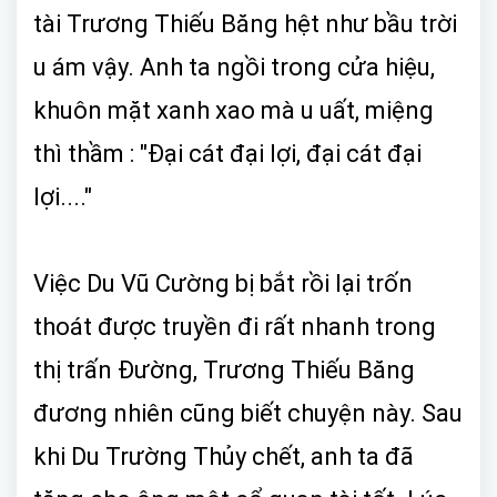
tài Trương Thiếu Băng hệt như bầu trời
u ám vậy. Anh ta ngồi trong cửa hiệu,
khuôn mặt xanh xao mà u uất, miệng
thì thầm : "Đại cát đại lợi, đại cát đại
lợi...."
Việc Du Vũ Cường bị bắt rồi lại trốn
thoát được truyền đi rất nhanh trong
thị trấn Đường, Trương Thiếu Băng
đương nhiên cũng biết chuyện này. Sau
khi Du Trường Thủy chết, anh ta đã