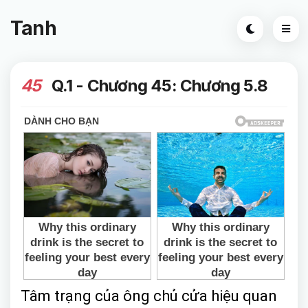
Tanh
45
Q.1 - Chương 45: Chương 5.8
Tâm trạng của ông chủ cửa hiệu quan