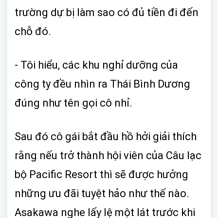
trường dự bị làm sao có đủ tiền đi đến
chỗ đó.
- Tôi hiểu, các khu nghỉ dưỡng của
công ty đều nhìn ra Thái Bình Dương
đúng như tên gọi cô nhỉ.
Sau đó cô gái bắt đầu hồ hởi giải thích
rằng nếu trở thành hội viên của Câu lạc
bộ Pacific Resort thì sẽ được hưởng
những ưu đãi tuyệt hảo như thế nào.
Asakawa nghe lấy lệ một lát trước khi