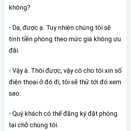
không?
- Dạ, được ạ. Tuy nhiên chúng tôi sẽ
tính tiền phòng theo mức giá không ưu
đãi.
- Vậy à. Thôi được, vậy cô cho tôi xin số
điện thoại ở đó đi, tôi sẽ thử tới đó xem
sao.
- Quý khách có thể đăng ký đặt phòng
tại chỗ chúng tôi.