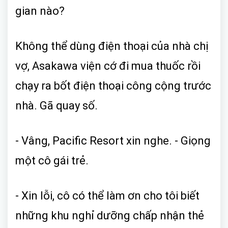
gian nào?
Không thể dùng điện thoại của nhà chị
vợ, Asakawa viện cớ đi mua thuốc rồi
chạy ra bốt điện thoại công cộng trước
nhà. Gã quay số.
- Vâng, Pacific Resort xin nghe. - Giọng
một cô gái trẻ.
- Xin lỗi, cô có thể làm ơn cho tôi biết
những khu nghỉ dưỡng chấp nhận thẻ