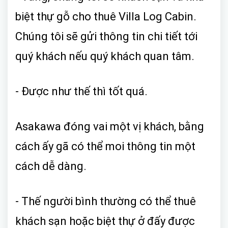
biệt thự gỗ cho thuê Villa Log Cabin.
Chúng tôi sẽ gửi thông tin chi tiết tới
quý khách nếu quý khách quan tâm.
- Được như thế thì tốt quá.
Asakawa đóng vai một vị khách, bằng
cách ấy gã có thể moi thông tin một
cách dễ dàng.
- Thế người bình thường có thể thuê
khách sạn hoặc biệt thự ở đấy được