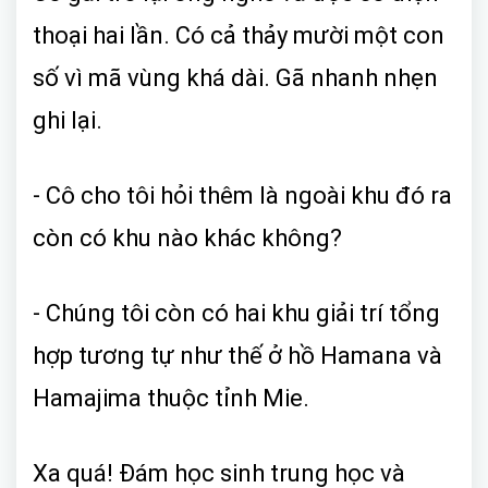
thoại hai lần. Có cả thảy mười một con
số vì mã vùng khá dài. Gã nhanh nhẹn
ghi lại.
- Cô cho tôi hỏi thêm là ngoài khu đó ra
còn có khu nào khác không?
- Chúng tôi còn có hai khu giải trí tổng
hợp tương tự như thế ở hồ Hamana và
Hamajima thuộc tỉnh Mie.
Xa quá! Đám học sinh trung học và