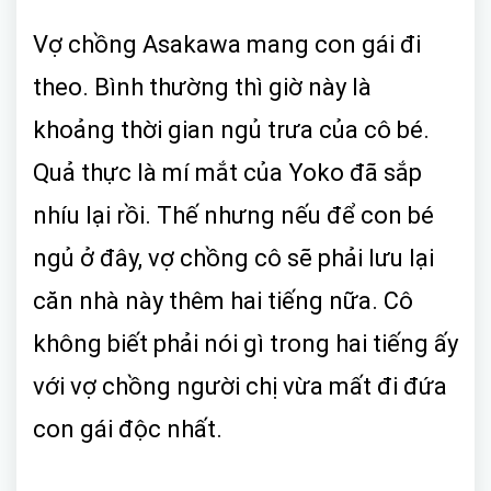
Vợ chồng Asakawa mang con gái đi
theo. Bình thường thì giờ này là
khoảng thời gian ngủ trưa của cô bé.
Quả thực là mí mắt của Yoko đã sắp
nhíu lại rồi. Thế nhưng nếu để con bé
ngủ ở đây, vợ chồng cô sẽ phải lưu lại
căn nhà này thêm hai tiếng nữa. Cô
không biết phải nói gì trong hai tiếng ấy
với vợ chồng người chị vừa mất đi đứa
con gái độc nhất.