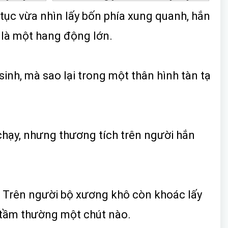
tục vừa nhìn lấy bốn phía xung quanh, hắn
 là một hang động lớn.
sinh, mà sao lại trong một thân hình tàn tạ
 chạy, nhưng thương tích trên người hắn
. Trên người bộ xương khô còn khoác lấy
 tầm thường một chút nào.