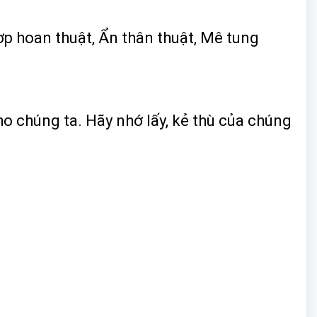
p hoan thuật, Ẩn thân thuật, Mê tung
ho chúng ta. Hãy nhớ lấy, kẻ thù của chúng