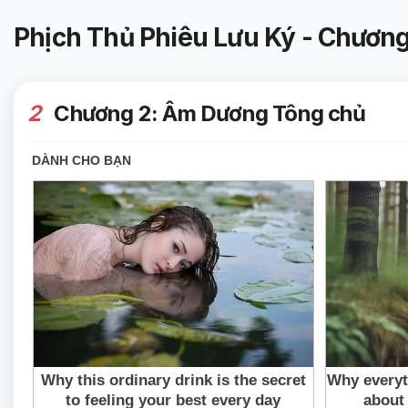
Phịch Thủ Phiêu Lưu Ký - Chươn
2
Chương 2: Âm Dương Tông chủ