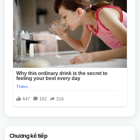
Chương kế tiếp