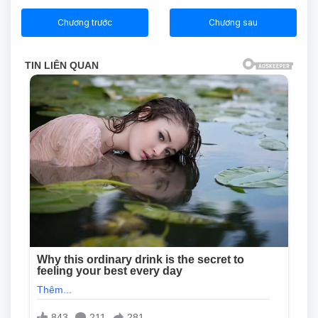
Chương trước
Chương sau