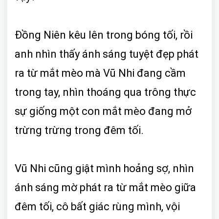
Đồng Niên kêu lên trong bóng tối, rồi
anh nhìn thấy ánh sáng tuyệt đẹp phát
ra từ mắt mèo mà Vũ Nhi đang cầm
trong tay, nhìn thoáng qua trông thực
sự giống một con mắt mèo đang mở
trừng trừng trong đêm tối.
Vũ Nhi cũng giật mình hoảng sợ, nhìn
ánh sáng mờ phát ra từ mắt mèo giữa
đêm tối, cô bất giác rùng mình, vội