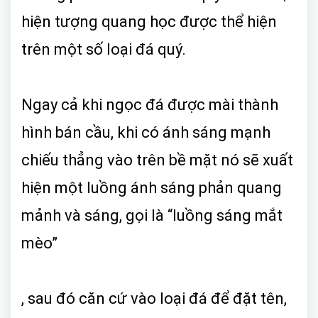
hiện tượng quang học được thể hiện
trên một số loại đá quý.
Ngay cả khi ngọc đá được mài thành
hình bán cầu, khi có ánh sáng mạnh
chiếu thẳng vào trên bề mặt nó sẽ xuất
hiện một luồng ánh sáng phản quang
mảnh và sáng, gọi là “luồng sáng mắt
mèo”
, sau đó căn cứ vào loại đá để đặt tên,