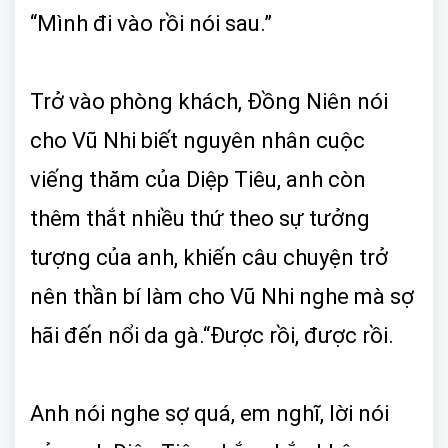
“Mình đi vào rồi nói sau.”
Trở vào phòng khách, Đồng Niên nói
cho Vũ Nhi biết nguyên nhân cuộc
viếng thăm của Diệp Tiêu, anh còn
thêm thắt nhiều thứ theo sự tưởng
tượng của anh, khiến câu chuyện trở
nên thần bí làm cho Vũ Nhi nghe mà sợ
hãi đến nổi da gà.“Được rồi, được rồi.
Anh nói nghe sợ quá, em nghĩ, lời nói