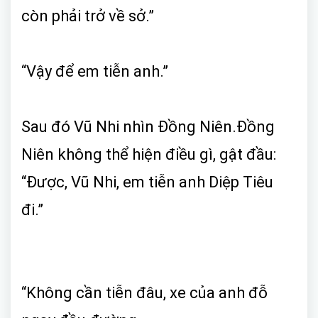
còn phải trở về sở.”
“Vậy để em tiễn anh.”
Sau đó Vũ Nhi nhìn Đồng Niên.Đồng
Niên không thể hiện điều gì, gật đầu:
“Được, Vũ Nhi, em tiễn anh Diệp Tiêu
đi.”
“Không cần tiễn đâu, xe của anh đỗ