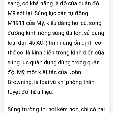
sang, có khả năng là đồ của quân đội
Mỹ sót lại. Súng lục bán tự động
M1911 của Mỹ, kiểu dáng hơi cũ, song
đường kính nòng súng đủ lớn, sử dụng
loại đạn 45 ACP, tính năng ổn định, có
thể coi là kinh điển trong kinh điển của
súng lục quân dụng dùng trong quân
đội Mỹ, một kiệt tác của John
Browning, là loại vũ khí phòng thân
tuyệt đối hữu hiệu.
Súng trường thì hơi kém hơn, chỉ có hai