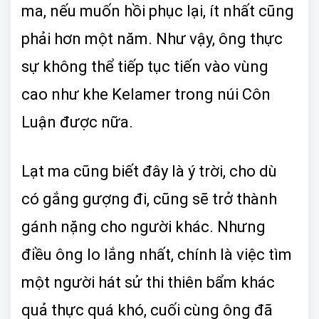
ma, nếu muốn hồi phục lại, ít nhất cũng
phải hơn một năm. Như vậy, ông thực
sự không thể tiếp tục tiến vào vùng
cao như khe Kelamer trong núi Côn
Luận được nữa.
Lạt ma cũng biết đây là ý trời, cho dù
có gắng gượng đi, cũng sẽ trở thành
gánh nặng cho người khác. Nhưng
điều ông lo lắng nhất, chính là việc tìm
một người hát sử thi thiên bẩm khác
quả thực quá khó, cuối cùng ông đã