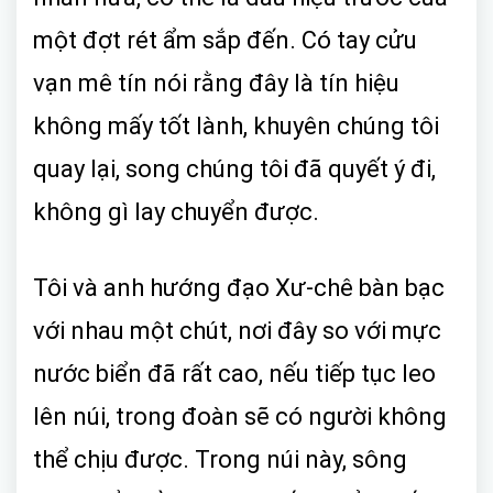
một đợt rét ẩm sắp đến. Có tay cửu
vạn mê tín nói rằng đây là tín hiệu
không mấy tốt lành, khuyên chúng tôi
quay lại, song chúng tôi đã quyết ý đi,
không gì lay chuyển được.
Tôi và anh hướng đạo Xư-chê bàn bạc
với nhau một chút, nơi đây so với mực
nước biển đã rất cao, nếu tiếp tục leo
lên núi, trong đoàn sẽ có người không
thể chịu được. Trong núi này, sông