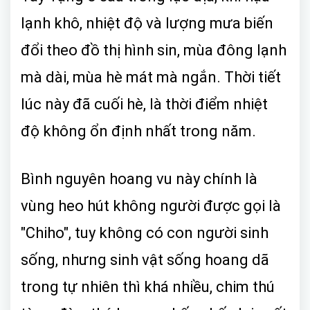
lạnh khô, nhiệt độ và lượng mưa biến
đổi theo đồ thị hình sin, mùa đông lạnh
mà dài, mùa hè mát mà ngắn. Thời tiết
lúc này đã cuối hè, là thời điểm nhiệt
độ không ổn định nhất trong năm.
Bình nguyên hoang vu này chính là
vùng heo hút không người được gọi là
"Chiho", tuy không có con người sinh
sống, nhưng sinh vật sống hoang dã
trong tự nhiên thì khá nhiều, chim thú