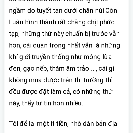
ngầm do tuyết tan dưới chân núi Côn
Luân hình thành rất chằng chịt phức
tạp, những thứ này chuẩn bị trước vẫn
hơn, cái quan trọng nhất vẫn là những
khí giới truyền thống như móng lừa
đen, gạo nếp, thám âm trảo... , cái gì
không mua được trên thị trường thì
đều được đặt làm cả, có những thứ
này, thấy tự tin hơn nhiều.
Tôi để lại một ít tiền, nhờ dân bản địa