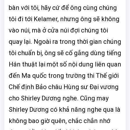
bàn với tôi, hãy cứ để ông cùng chúng
tôi đi tới Kelamer, nhưng ông sẽ không
vào núi, mà ở cửa núi đợi chúng tôi
quay lại. Ngoài ra trong thời gian chúng
tôi chuẩn bị, ông sẽ cố gắng dùng tiếng
Hán thuật lại một số nội dung liên quan
đến Ma quốc trong trường thi Thế giới
Chế định Bảo châu Hùng sư Đại vương
cho Shirley Dương nghe. Cũng may
Shirley Dương có khả năng nghe qua là
không bao giờ quên, chắc chắn nhớ