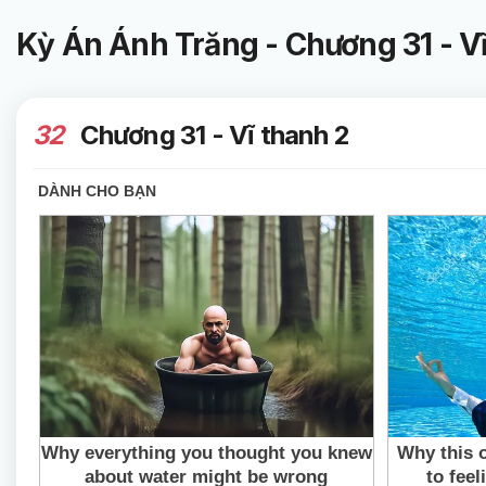
Kỳ Án Ánh Trăng - Chương 31 - V
32
Chương 31 - Vĩ thanh 2