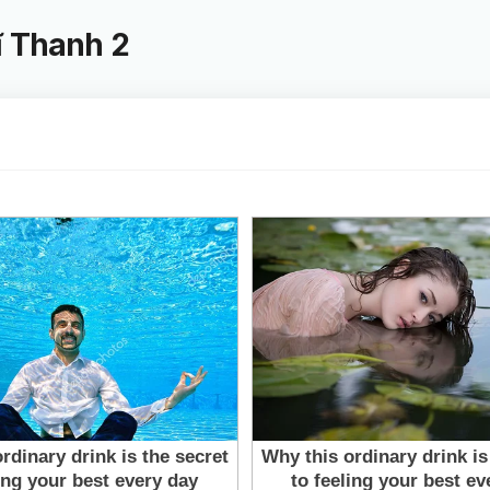
ĩ Thanh 2