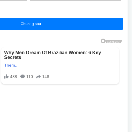
Chương sau