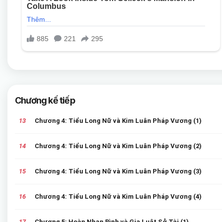
Chương kế tiếp
13
Chương 4: Tiểu Long Nữ và Kim Luân Pháp Vương (1)
14
Chương 4: Tiểu Long Nữ và Kim Luân Pháp Vương (2)
15
Chương 4: Tiểu Long Nữ và Kim Luân Pháp Vương (3)
16
Chương 4: Tiểu Long Nữ và Kim Luân Pháp Vương (4)
17
Chương 5: Hoàn Nhan Bình và Gia Luật Sở Tài (1)