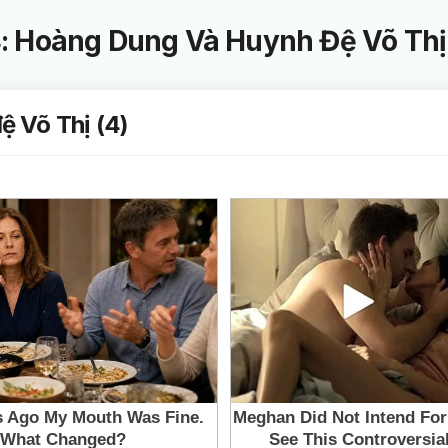
: Hoàng Dung Và Huynh Đệ Võ Thị 
 Võ Thị (4)