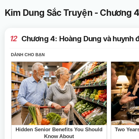
Kim Dung Sắc Truyện - Chương 4
12
Chương 4: Hoàng Dung và huynh đệ