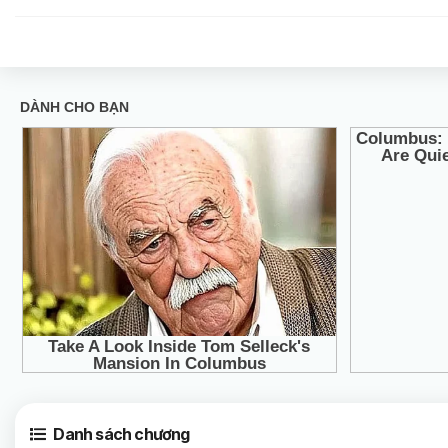
Danh sách chương