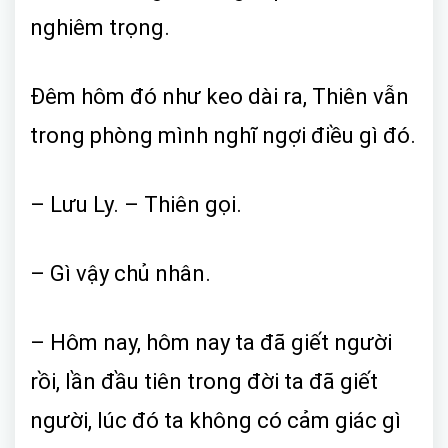
nghiêm trọng.
Đêm hôm đó như keo dài ra, Thiên vẫn
trong phòng mình nghĩ ngợi điều gì đó.
– Lưu Ly. – Thiên gọi.
– Gì vậy chủ nhân.
– Hôm nay, hôm nay ta đã giết người
rồi, lần đầu tiên trong đời ta đã giết
người, lúc đó ta không có cảm giác gì