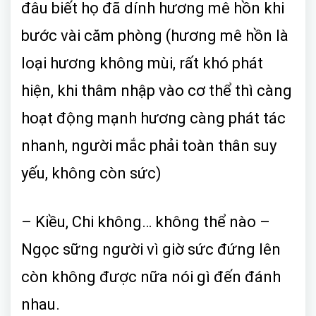
đâu biết họ đã dính hương mê hồn khi
bước vài căm phòng (hương mê hồn là
loại hương không mùi, rất khó phát
hiện, khi thâm nhập vào cơ thể thì càng
hoạt động mạnh hương càng phát tác
nhanh, người mắc phải toàn thân suy
yếu, không còn sức)
– Kiều, Chi không… không thể nào –
Ngọc sững người vì giờ sức đứng lên
còn không được nữa nói gì đến đánh
nhau.