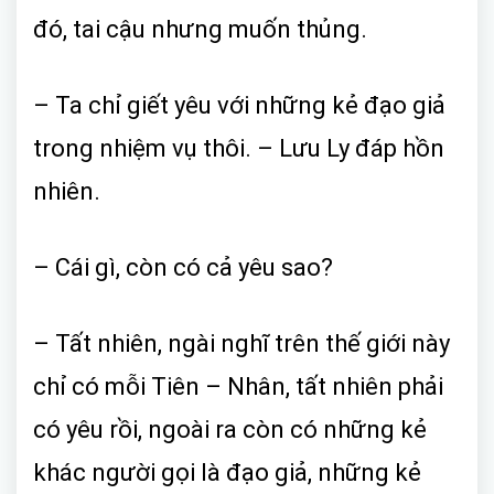
đó, tai cậu nhưng muốn thủng.
– Ta chỉ giết yêu với những kẻ đạo giả
trong nhiệm vụ thôi. – Lưu Ly đáp hồn
nhiên.
– Cái gì, còn có cả yêu sao?
– Tất nhiên, ngài nghĩ trên thế giới này
chỉ có mỗi Tiên – Nhân, tất nhiên phải
có yêu rồi, ngoài ra còn có những kẻ
khác người gọi là đạo giả, những kẻ