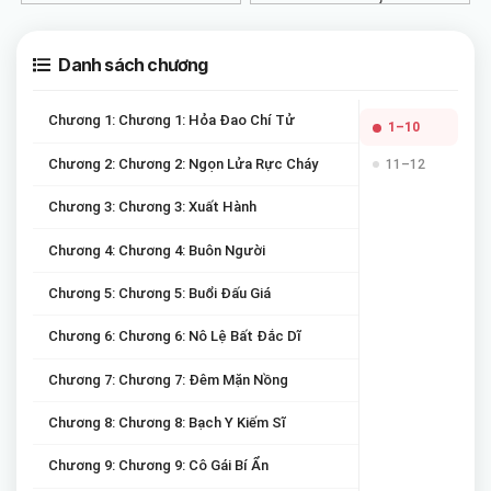
Danh sách chương
Chương 1: Chương 1: Hỏa Đao Chí Tử
1–10
Chương 2: Chương 2: Ngọn Lửa Rực Cháy
11–12
Chương 3: Chương 3: Xuất Hành
Chương 4: Chương 4: Buôn Người
Chương 5: Chương 5: Buổi Đấu Giá
Chương 6: Chương 6: Nô Lệ Bất Đắc Dĩ
Chương 7: Chương 7: Đêm Mặn Nồng
Chương 8: Chương 8: Bạch Y Kiếm Sĩ
Chương 9: Chương 9: Cô Gái Bí Ẩn