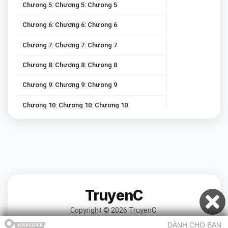
Chương 5: Chương 5: Chương 5
Chương 6: Chương 6: Chương 6
Chương 7: Chương 7: Chương 7
Chương 8: Chương 8: Chương 8
Chương 9: Chương 9: Chương 9
Chương 10: Chương 10: Chương 10
Chương 11: Chương 11: Chương 11
Chương 12: Chương 12: Chương 12
Chương 13: Chương 13: Chương 13
Chương 14: Chương 14: Chương 14
TruyenC
Chương 15: Chương 15: Chương 15
Copyright © 2026 TruyenC.
Chương 16: Chương 16: Chương 16