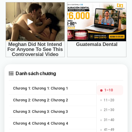
Danh sách chương
Chương 1: Chương 1: Chương 1
1–10
Chương 2: Chương 2: Chương 2
11–20
21–30
Chương 3: Chương 3: Chương 3
31–40
Chương 4: Chương 4: Chương 4
41–49