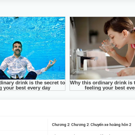
Chương 2: Chương 2: Chuyến xe hoàng hôn 2