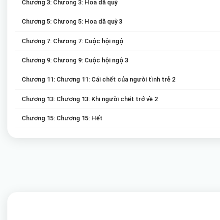
Chương 3: Chương 3: Hoa dã quỳ
Chương 5: Chương 5: Hoa dã quỳ 3
Chương 7: Chương 7: Cuộc hội ngộ
Chương 9: Chương 9: Cuộc hội ngộ 3
Chương 11: Chương 11: Cái chết của người tình trẻ 2
Chương 13: Chương 13: Khi người chết trở về 2
Chương 15: Chương 15: Hết