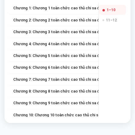
Chương 1: Chương 1 toàn chức cao thủ chi sa đọa vinh quang
1–10
Chương 2: Chương 2 toàn chức cao thủ chi sa đọa vinh quang
11–12
Chương 3: Chương 3 toàn chức cao thủ chi sa đọa vinh quang
Chương 4: Chương 4 toàn chức cao thủ chi sa đọa vinh quang
Chương 5: Chương 5 toàn chức cao thủ chi sa đọa vinh quang
Chương 6: Chương 6 toàn chức cao thủ chi sa đọa vinh quang
Chương 7: Chương 7 toàn chức cao thủ chi sa đọa vinh quang
Chương 8: Chương 8 toàn chức cao thủ chi sa đọa vinh quang
Chương 9: Chương 9 toàn chức cao thủ chi sa đọa vinh quang
Chương 10: Chương 10 toàn chức cao thủ chi sa đọa vinh quang
Chương 11: Chương 11 toàn chức cao thủ chi sa đọa vinh quang