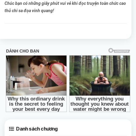
Chúc bạn có những giây phút vui vẻ khi đọc truyện toàn chức cao
thủ chi sa đọa vinh quang!
Danh sách chương