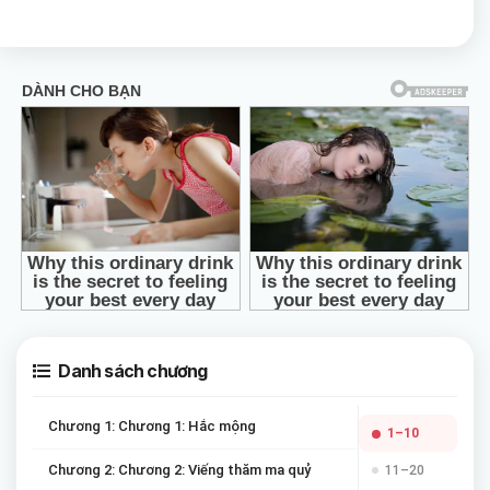
Danh sách chương
Chương 1: Chương 1: Hắc mộng
1–10
Chương 2: Chương 2: Viếng thăm ma quỷ
11–20