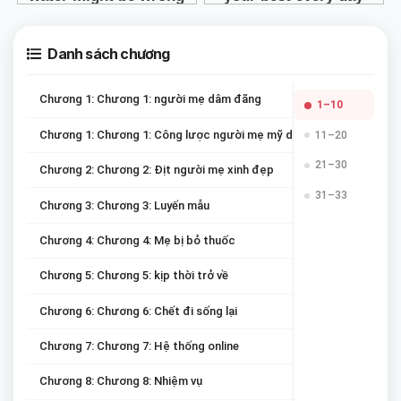
Danh sách chương
Chương 1: Chương 1: người mẹ dâm đãng
1–10
Chương 1: Chương 1: Công lược người mẹ mỹ diễm trong game
11–20
21–30
Chương 2: Chương 2: Địt người mẹ xinh đẹp
31–33
Chương 3: Chương 3: Luyến mẫu
Chương 4: Chương 4: Mẹ bị bỏ thuốc
Chương 5: Chương 5: kịp thời trở về
Chương 6: Chương 6: Chết đi sống lại
Chương 7: Chương 7: Hệ thống online
Chương 8: Chương 8: Nhiệm vụ