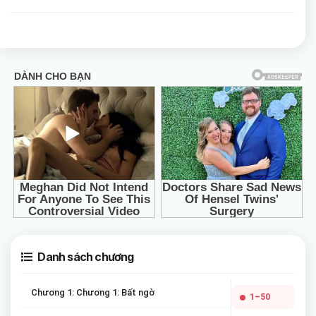
Danh sách chương
Chương 1: Chương 1: Bất ngờ
1–50