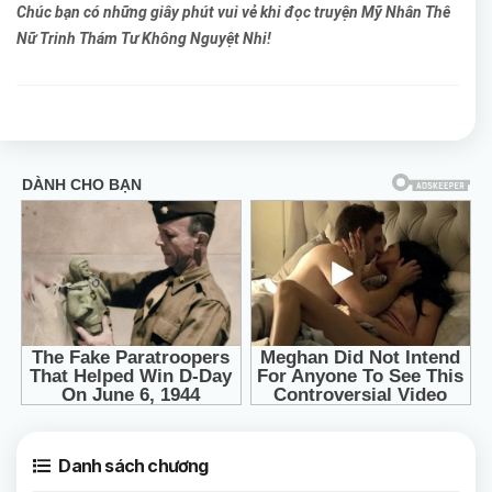
Chúc bạn có những giây phút vui vẻ khi đọc truyện Mỹ Nhân Thê
Nữ Trinh Thám Tư Không Nguyệt Nhi!
Danh sách chương