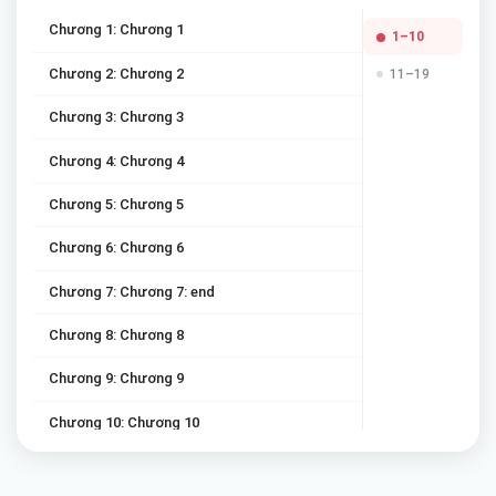
Chương 1: Chương 1
1–10
Chương 2: Chương 2
11–19
Chương 3: Chương 3
Chương 4: Chương 4
Chương 5: Chương 5
Chương 6: Chương 6
Chương 7: Chương 7: end
Chương 8: Chương 8
Chương 9: Chương 9
Chương 10: Chương 10
Chương 11: Chương 11