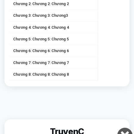
Chương 2: Chương 2: Chương 2
Chương 3: Chương 3: Chương3
Chương 4: Chương 4: Chương 4
Chương 5: Chương 5: Chương 5
Chương 6: Chương 6: Chương 6
Chương 7: Chương 7: Chương 7
Chương 8: Chương 8: Chương 8
TruyenC