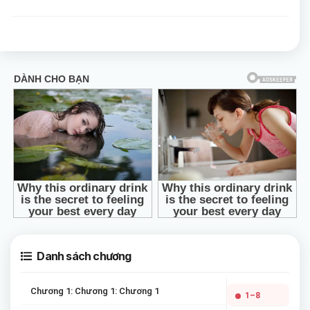
Danh sách chương
Chương 1: Chương 1: Chương 1
1–8