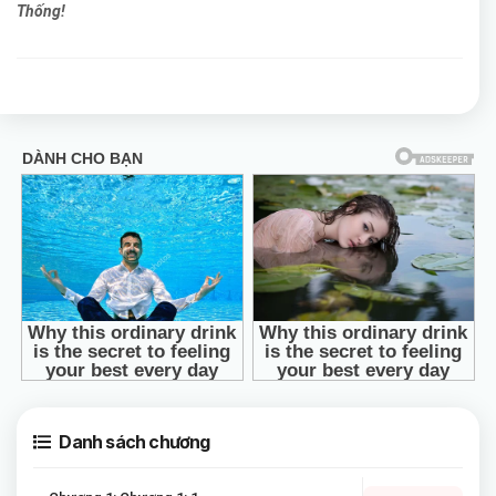
Thống!
Danh sách chương