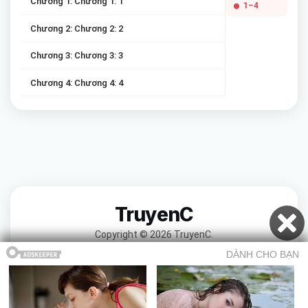
Chương 1: Chương 1: 1
1–4
Chương 2: Chương 2: 2
Chương 3: Chương 3: 3
Chương 4: Chương 4: 4
TruyenC
Copyright © 2026 TruyenC.