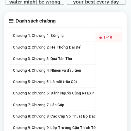
Danh sách chương
Chương 1: Chương 1: Sống lại
1–10
Chương 2: Chương 2: Hệ Thống Đại Đế
Chương 3: Chương 3: Quà Tân Thủ
Chương 4: Chương 4: Nhiêm vụ đầu tiên
Chương 5: Chương 5: Lỗ mũi trâu Cút....
Chương 6: Chương 6: Đánh Người Cũng Ra EXP
Chương 7: Chương 7: Lên Cấp
Chương 8: Chương 8: Cao Cấp Võ Thuật Bộ Đặc Chủng
Chương 9: Chương 9: Lớp Trưởng Cậu Thích Tớ À