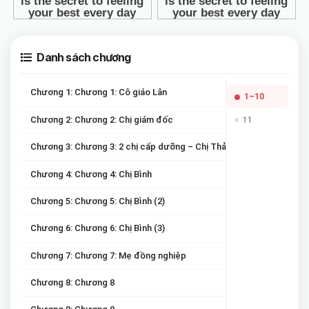
Danh sách chương
Chương 1: Chương 1: Cô giáo Lân
1–10
Chương 2: Chương 2: Chị giám đốc
11
Chương 3: Chương 3: 2 chị cấp dưỡng – Chị Thảo và chị Bình
Chương 4: Chương 4: Chị Bình
Chương 5: Chương 5: Chị Bình (2)
Chương 6: Chương 6: Chị Bình (3)
Chương 7: Chương 7: Mẹ đồng nghiệp
Chương 8: Chương 8