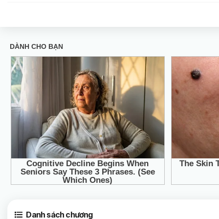
Danh sách chương