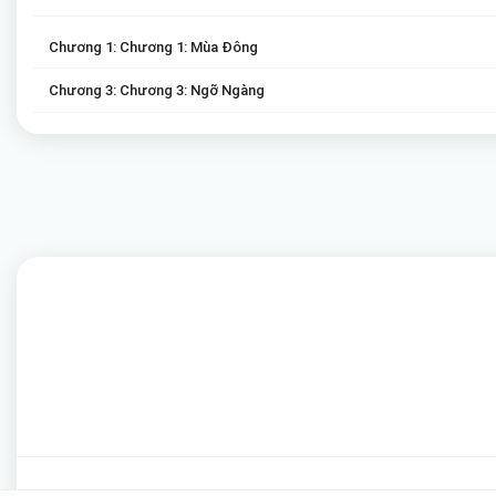
Chương 1: Chương 1: Mùa Đông
Chương 3: Chương 3: Ngỡ Ngàng