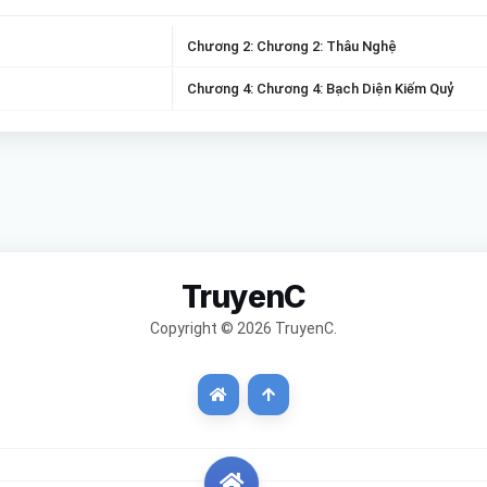
Chương 2: Chương 2: Thâu Nghệ
Chương 4: Chương 4: Bạch Diện Kiếm Quỷ
TruyenC
Copyright © 2026 TruyenC.