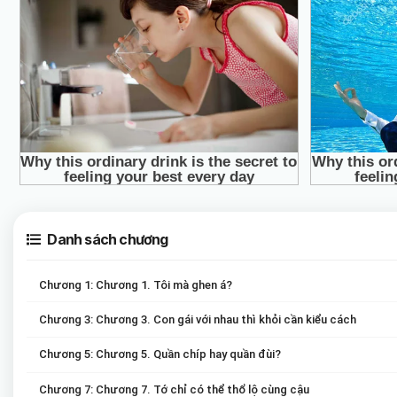
Danh sách chương
Chương 1: Chương 1. Tôi mà ghen á?
Chương 3: Chương 3. Con gái với nhau thì khỏi cần kiểu cách
Chương 5: Chương 5. Quần chíp hay quần đùi?
Chương 7: Chương 7. Tớ chỉ có thể thổ lộ cùng cậu