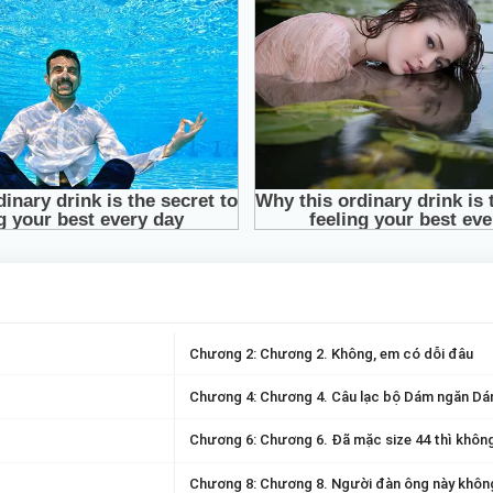
Chương 2: Chương 2. Không, em có dỗi đâu
Chương 4: Chương 4. Câu lạc bộ Dám ngăn D
Chương 6: Chương 6. Đã mặc size 44 thì khôn
Chương 8: Chương 8. Người đàn ông này không 