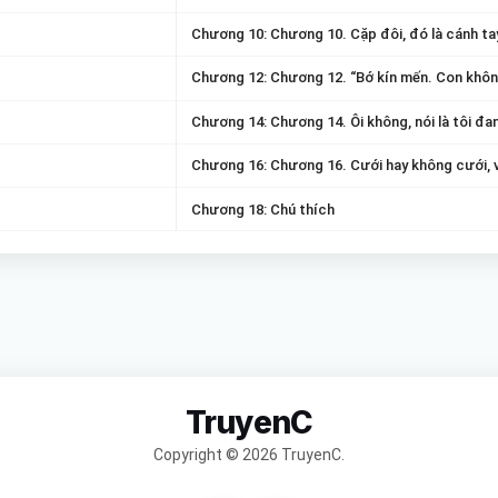
Chương 10: Chương 10. Cặp đôi, đó là cánh ta
Chương 12: Chương 12. “Bớ kín mến. Con khôn
Chương 14: Chương 14. Ôi không, nói là tôi đa
Chương 16: Chương 16. Cưới hay không cưới, v
Chương 18: Chú thích
TruyenC
Copyright © 2026 TruyenC.