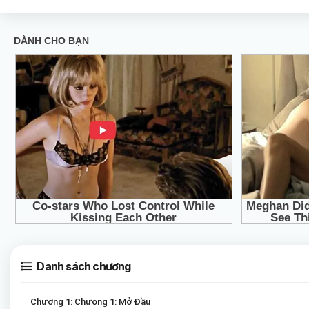
Danh sách chương
Chương 1: Chương 1: Mở Đầu