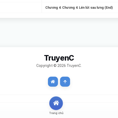
Chương 4: Chương 4: Lén lút sau lưng (End)
TruyenC
Copyright © 2026 TruyenC.
Trang chủ