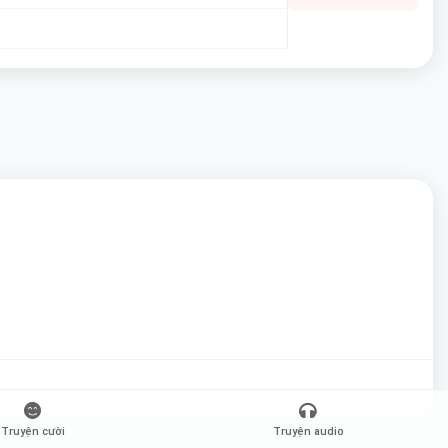
Truyện cười
Truyện audio