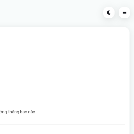
tưởng thằng bạn này.