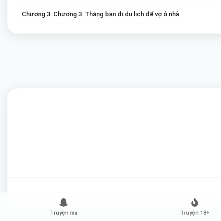
Chương 3: Chương 3: Thằng bạn đi du lịch để vợ ở nhà
Truyện ma
Truyện 18+