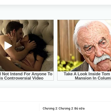
Chương 2: Chương 2: Bú sữa